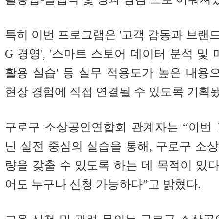
특히 이번 프로그램은 '고객 감동과 브랜드 마
G 경영', '스마트 스토어 데이터 분석 및 매출
활용 실습' 등 실무 적용도가 높은 내
현장 경험에 직접 연결될 수 있도록 기획됐
구로구 소상공인연합회 관계자는 “이번 
닌 실전 중심의 실습을 통해, 구로구 소
량을 갖출 수 있도록 하는 데 목적이 있다
어도 누구나 신청 가능하다”고 밝혔다.