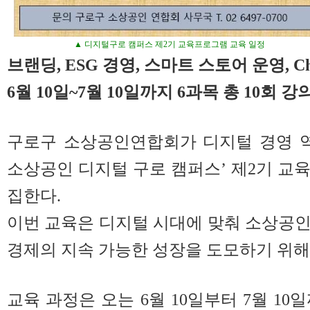
▲ 디지털구로 캠퍼스 제2기 교육프로그램 교육 일정
브랜딩, ESG 경영, 스마트 스토어 운영, Ch
6월 10일~7월 10일까지 6과목 총 10회 
구로구 소상공인연합회가 디지털 경영 역량
소상공인 디지털 구로 캠퍼스’ 제2기 교
집한다.
이번 교육은 디지털 시대에 맞춰 소상공
경제의 지속 가능한 성장을 도모하기 위해
교육 과정은 오는 6월 10일부터 7월 10일까