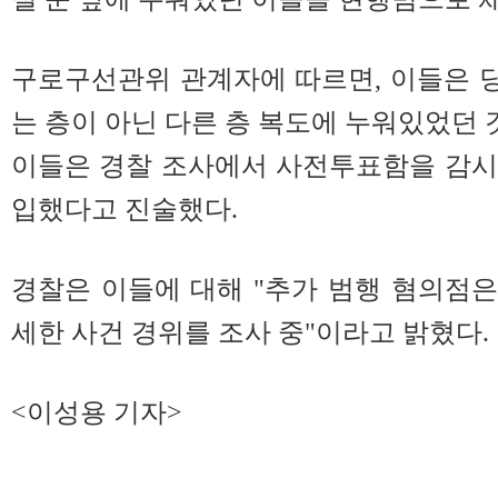
구로구선관위 관계자에 따르면, 이들은 
는 층이 아닌 다른 층 복도에 누워있었던 
이들은 경찰 조사에서 사전투표함을 감시
입했다고 진술했다.
경찰은 이들에 대해 "추가 범행 혐의점은
세한 사건 경위를 조사 중"이라고 밝혔다.
<이성용 기자>