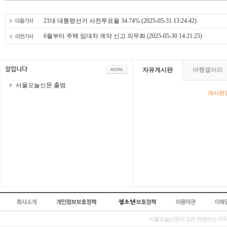
21대 대통령선거 사전투표율 34.74%
(2025-05-31 13:24:42)
6월부터 주택 임대차 계약 신고 의무화
(2025-05-30 14:21:25)
자유게시판
여행갤러리
서울오늘신문 출범
게시판영
서울오늘신문의 모든 컨텐츠는 저작