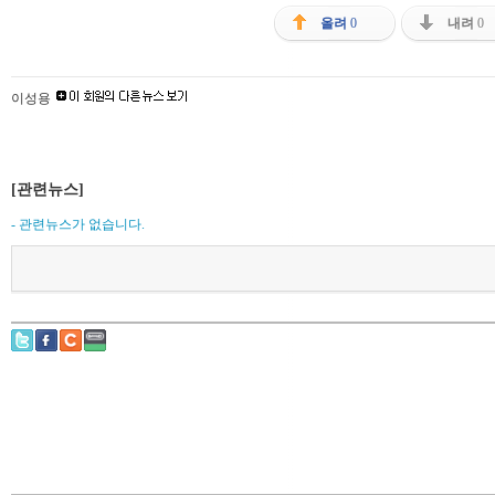
올려
0
내려
0
이성용
[관련뉴스]
- 관련뉴스가 없습니다.