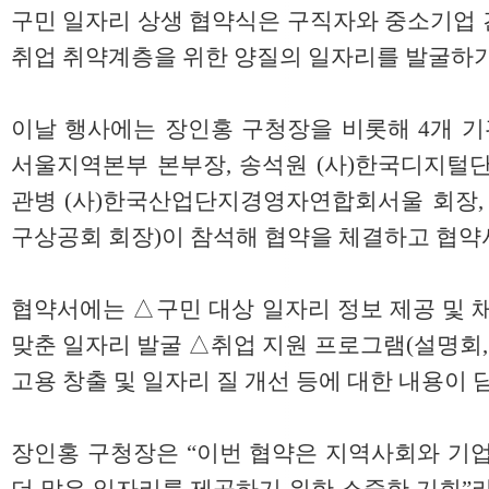
구민 일자리 상생 협약식은 구직자와 중소기업 
취업 취약계층을 위한 양질의 일자리를 발굴하기
이날 행사에는 장인홍 구청장을 비롯해 4개 
서울지역본부 본부장, 송석원 (사)한국디지털단
관병 (사)한국산업단지경영자연합회서울 회장, 
구상공회 회장)이 참석해 협약을 체결하고 협약
협약서에는 △구민 대상 일자리 정보 제공 및 
맞춘 일자리 발굴 △취업 지원 프로그램(설명회,
고용 창출 및 일자리 질 개선 등에 대한 내용이 
장인홍 구청장은 “이번 협약은 지역사회와 기업