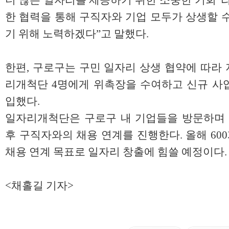
더 많은 일자리를 제공하기 위한 소중한 기회”
한 협력을 통해 구직자와 기업 모두가 상생할 
기 위해 노력하겠다”고 말했다.
한편, 구로구는 구민 일자리 상생 협약에 따라 
리개척단 4명에게 위촉장을 수여하고 신규 사
입했다.
일자리개척단은 구로구 내 기업들을 방문하며 
후 구직자와의 채용 연계를 진행한다. 올해 600
채용 연계 목표로 일자리 창출에 힘쓸 예정이다.
<채홀길 기자>