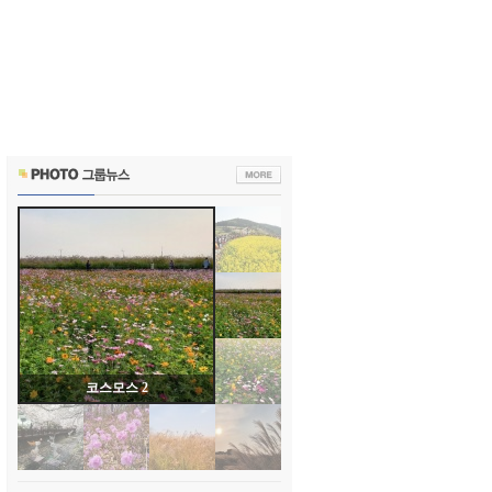
코스모스 2