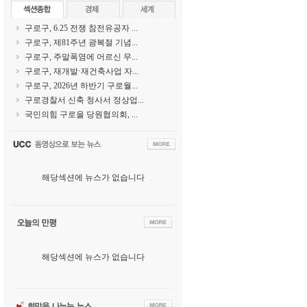
구로구, 6.25 전쟁 참전유공자 ...
구로구, 제81주년 광복절 기념...
구로구, 주말폭염에 어르신 무...
구로구, 재개발·재건축사업 자...
구로구, 2026년 하반기 구로월...
구로경찰서 신축 청사서 정상업...
국민의힘 구로을 당원협의회, ...
해당섹션에 뉴스가 없습니다
해당섹션에 뉴스가 없습니다