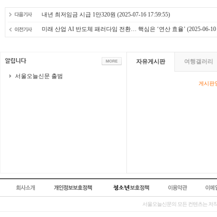
내년 최저임금 시급 1만320원
(2025-07-16 17:59:55)
미래 산업 AI 반도체 패러다임 전환… 핵심은 ‘연산 효율’
(2025-06-10 
자유게시판
여행갤러리
서울오늘신문 출범
게시판영
서울오늘신문의 모든 컨텐츠는 저작