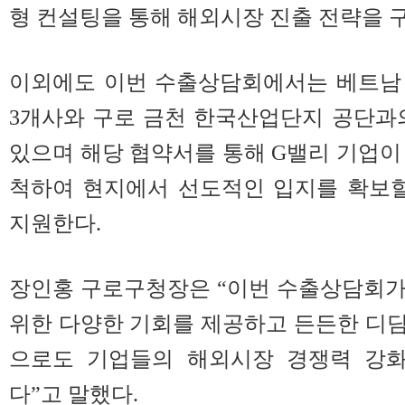
형 컨설팅을 통해 해외시장 진출 전략을 구
이외에도 이번 수출상담회에서는 베트남
3개사와 구로 금천 한국산업단지 공단과
있으며 해당 협약서를 통해 G밸리 기업이
척하여 현지에서 선도적인 입지를 확보할
지원한다.
장인홍 구로구청장은 “이번 수출상담회가
위한 다양한 기회를 제공하고 든든한 디딤
으로도 기업들의 해외시장 경쟁력 강화
다”고 말했다.