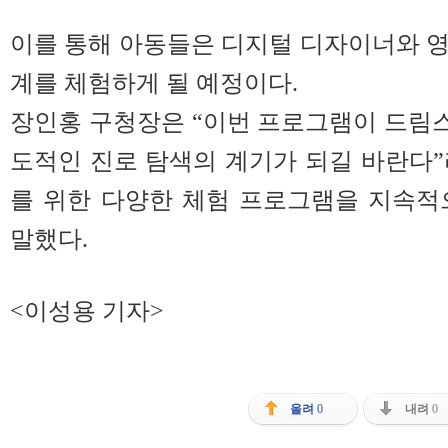
이를 통해 아동들은 디지털 디자이너와 
계를 체험하게 될 예정이다.
장인홍 구청장은 “이번 프로그램이 드림
도적인 진로 탐색의 계기가 되길 바란다
를 위한 다양한 체험 프로그램을 지속적
말했다.
<이성용 기자>
올려
0
내려
0