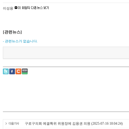
이성용
[관련뉴스]
- 관련뉴스가 없습니다.
구로구의회 예결특위 위원장에 김용권 의원
(2025-07-16 18:04:24)