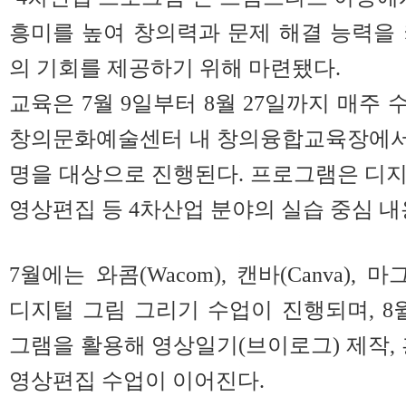
흥미를 높여 창의력과 문제 해결 능력을
의 기회를 제공하기 위해 마련됐다.
교육은 7월 9일부터 8월 27일까지 매주 
창의문화예술센터 내 창의융합교육장에서 
명을 대상으로 진행된다. 프로그램은 디
영상편집 등 4차산업 분야의 실습 중심 
7월에는 와콤(Wacom), 캔바(Canva), 
디지털 그림 그리기 수업이 진행되며, 8월에
그램을 활용해 영상일기(브이로그) 제작, 
영상편집 수업이 이어진다.