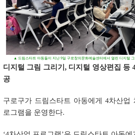
▲ 드림스타트 아동들이 지난 9일 구로창의문화예술센터에서 열린 디지털 그림
디지털 그림 그리기, 디지털 영상편집 등 
공
구로구가 드림스타트 아동에게 4차산업 
로그램을 운영한다.
‘4차산업 프로그램’은 드림스타트 아동에