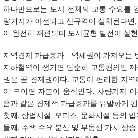
하나만으로는 도시 전체의 교통 수요를 감
량기지가 이전되고 신규역이 설치된다면,
이 완전히 재편되며 도시균형 발전이 실현
지역경제 파급효과 – 역세권이 가져오는 
지하철역이 생기면 단순히 교통편의만 제
권은 곧 경제권이다. 교통이 편리한 지역
이 모이면 자본이 움직인다. 차량기지 
음과 같은 경제적 파급효과를 유발하게 된
첫째, 상업시설, 오피스, 문화시설 등의 입
둘째, 주택 수요 분산 및 부동산 가치 상승