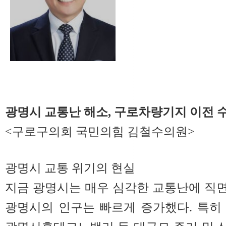
광명시 교통난 해소, 구로차량기지 이전 
<구로구의회 국민의힘 김철수의원>
광명시 교통 위기의 현실
지금 광명시는 매우 심각한 교통난에 직면해
광명시의 인구는 빠르게 증가했다. 특히