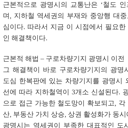
근본적으로 광명시의 교통난은 ‘철도 인
며, 지하철 역세권의 부재와 중앙행 대
심이다. 따라서 지금 이 시점에서 필요한
인 해결책이다.
근본적 해법 – 구로차량기지 광명시 이전
그 해결책이 바로 구로차량기지의 광명시
도심 한복판에 있는 차량기지를 광명시 
선에 따라 지하철역이 3개소 신설된다.
으로 접근 가능한 철도망이 확보되고, 각
산, 부동산 가치 상승, 상권 활성화가 동시
광명시는 역세권이 부족한 대표적인 도시다