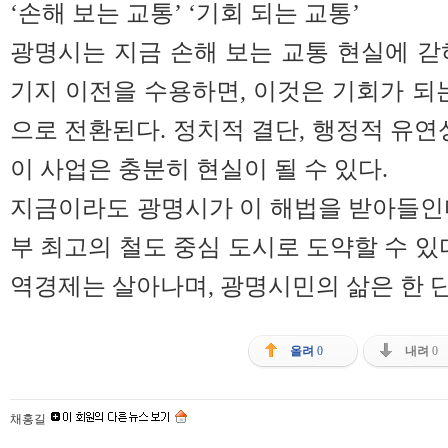
‘손해 보는 교통’ ‘기회 되는 교통’
광명시는 지금 손해 보는 교통 현실에 갇
기지 이전을 수용하면, 이것은 기회가 되는
으로 전환된다. 정치적 결단, 행정적 유연
이 사업은 충분히 현실이 될 수 있다.
지금이라도 광명시가 이 해법을 받아들인
부 최고의 철도 중심 도시로 도약할 수 있
역경제는 살아나며, 광명시민의 삶은 한 단
올려
0
내려
0
채홍길