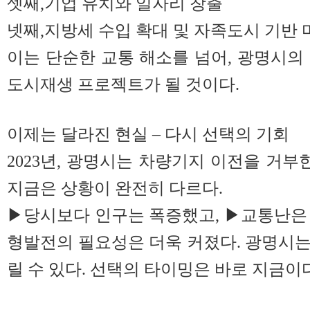
셋째,기업 유치와 일자리 창출
넷째,지방세 수입 확대 및 자족도시 기반 
이는 단순한 교통 해소를 넘어, 광명시의
도시재생 프로젝트가 될 것이다.
이제는 달라진 현실 – 다시 선택의 기회
2023년, 광명시는 차량기지 이전을 거부
지금은 상황이 완전히 다르다.
▶당시보다 인구는 폭증했고, ▶교통난은
형발전의 필요성은 더욱 커졌다. 광명시
릴 수 있다. 선택의 타이밍은 바로 지금이다