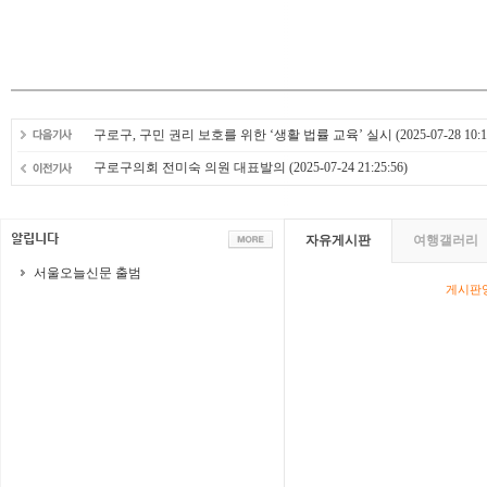
구로구, 구민 권리 보호를 위한 ‘생활 법률 교육’ 실시
(2025-07-28 10:1
구로구의회 전미숙 의원 대표발의
(2025-07-24 21:25:56)
자유게시판
여행갤러리
서울오늘신문 출범
게시판영