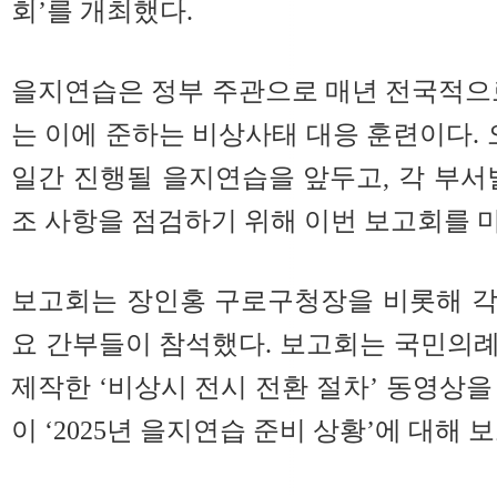
회’를 개최했다.
을지연습은 정부 주관으로 매년 전국적으
는 이에 준하는 비상사태 대응 훈련이다. 오
일간 진행될 을지연습을 앞두고, 각 부서
조 사항을 점검하기 위해 이번 보고회를 
보고회는 장인홍 구로구청장을 비롯해 각 
요 간부들이 참석했다. 보고회는 국민의
제작한 ‘비상시 전시 전환 절차’ 동영상을
이 ‘2025년 을지연습 준비 상황’에 대해