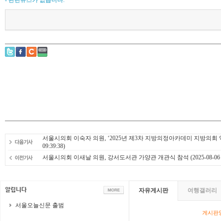
- 관련뉴스가 없습니다.
서울시의회 이숙자 의원, ‘2025년 제3차 지방의정아카데미 지방의회
09:39:38)
서울시의회 이새날 의원, 강서도서관 가양관 개관식 참석
(2025-08-06 
자유게시판
여행갤러리
서울오늘신문 출범
게시판영