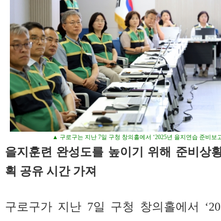
▲ 구로구는 지난 7일 구청 창의홀에서 ‘2025년 을지연습 준비보
을지훈련 완성도를 높이기 위해 준비상황
획 공유 시간 가져
구로구가 지난 7일 구청 창의홀에서 ‘2