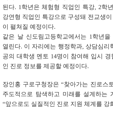
된다. 1학년은 체험형 직업인 특강, 2학
강연형 직업인 특강으로 구성돼 전교생이
이 펼쳐질 예정이다.
같은 날 신도림고등학교에서는 1학년을
열린다. 이 자리에는 행정학과, 상담심리학
공의 대학생 멘토 14명이 참여해 입시 경
인 진로 정보를 제공할 예정이다.
장인홍 구로구청장은 “찾아가는 진로스
주도적으로 탐색하고 미래를 설계하는 
“앞으로도 실질적인 진로 지원 체계를 강