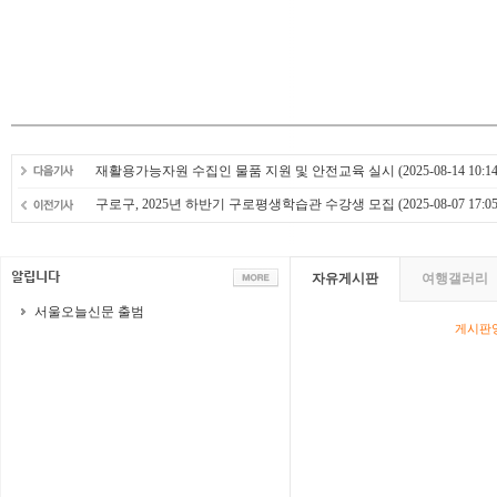
재활용가능자원 수집인 물품 지원 및 안전교육 실시
(2025-08-14 10:14
구로구, 2025년 하반기 구로평생학습관 수강생 모집
(2025-08-07 17:05
자유게시판
여행갤러리
서울오늘신문 출범
게시판영