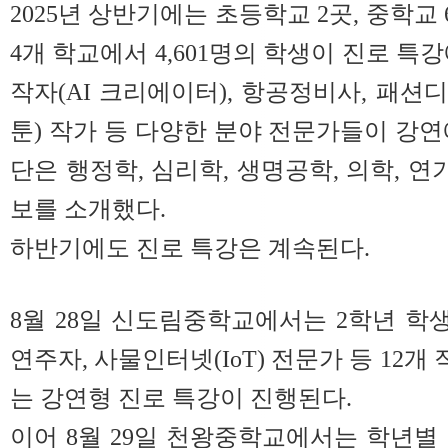
2025년 상반기에는 초등학교 2곳, 중학교 6
4개 학교에서 4,601명의 학생이 진로 특
작자(AI 크리에이터), 항공정비사, 패션
툰) 작가 등 다양한 분야 전문가들이 강연
단은 행정학, 심리학, 생명공학, 의학, 연
보를 소개했다.
하반기에도 진로 특강은 계속된다.
8월 28일 신도림중학교에서는 2학년 
연주자, 사물인터넷(IoT) 전문가 등 12
는 강연형 진로 특강이 진행된다.
이어 8월 29일 천왕중학교에서는 학년별