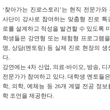
‘찾아가는 진로스토리’는 현직 전문가와
사단이 강사로 참여하는 맞춤형 진로 특
로를 설계하고 적성을 발견할 수 있도록 
학생들은 강연형 또는 체험형 프로그램을 
명, 상담(멘토링) 등 실제 진로 현장의 
다.
강연에는 4차 산업, 의료‧바이오, 방송, 디
전문가가 참여하고 있다. 대학생 멘토들은 
학, 의학, 예체능 등 26개 계열 전공 정
학 조언을 제공한다.