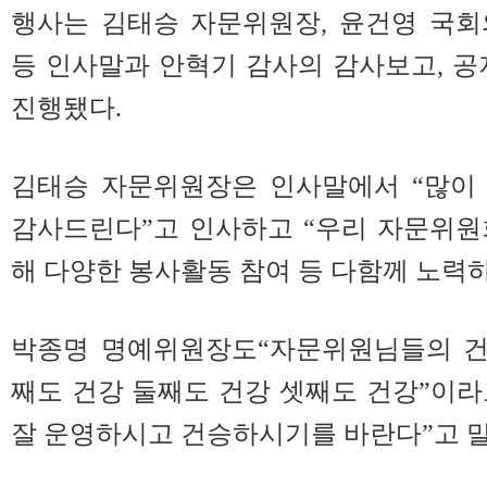
행사는 김태승 자문위원장, 윤건영 국회
등 인사말과 안혁기 감사의 감사보고, 공
진행됐다.
김태승 자문위원장은 인사말에서 “많이
감사드린다”고 인사하고 “우리 자문위원
해 다양한 봉사활동 참여 등 다함께 노력하
박종명 명예위원장도“자문위원님들의 건
째도 건강 둘째도 건강 셋째도 건강”이
잘 운영하시고 건승하시기를 바란다”고 말