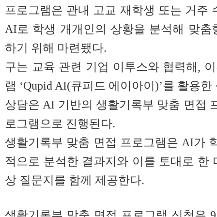
프로그램은 관내 고교 재학생 또는 거주 수
AI로 학생 개개인의 상황을 분석해 맞춤
하기 위해 마련됐다.
구는 교육 관련 기업 이투스와 협력해, 이
램 ‘Qupid AI(큐피드 에이아이)’를 활
상담은 AI 기반의 생활기록부 맞춤 면접
로그램으로 진행된다.
생활기록부 맞춤 면접 프로그램은 AI가
적으로 분석한 결과지와 이를 토대로 한 
상 질문지를 함께 제공한다.
생활기록부 맞춤 면접 프로그램 신청은 9월