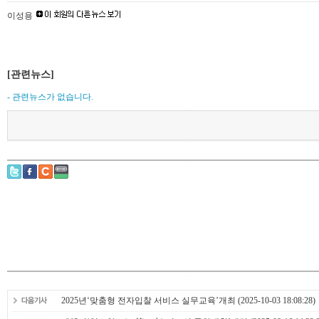
이성용
[관련뉴스]
- 관련뉴스가 없습니다.
2025년‘맞춤형 전자입찰 서비스 실무교육’개최
(2025-10-03 18:08:28)