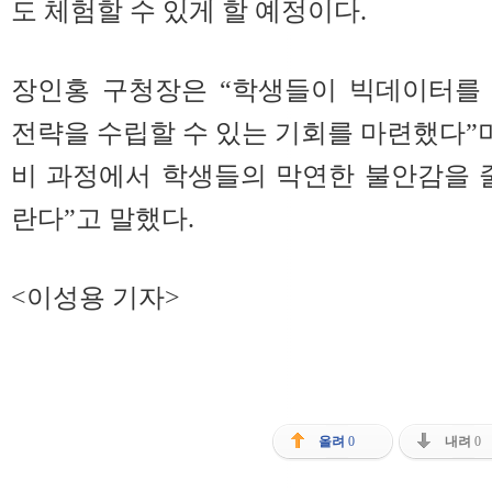
도 체험할 수 있게 할 예정이다.
장인홍 구청장은 “학생들이 빅데이터를
전략을 수립할 수 있는 기회를 마련했다”며
비 과정에서 학생들의 막연한 불안감을 
란다”고 말했다.
<이성용 기자>
올려
0
내려
0