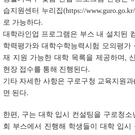
습지원센터 누리집(https://www.guro.go.k
로 가능하다.
대학라인업 프로그램은 부스 내 설치된 
학력평가와 대학수학능력시험 모의평가 성
재 지원 가능한 대학 목록을 제공하며,
현장 접수를 통해 진행된다.
기타 자세한 사항은 구로구청 교육지원과(☎02
면 된다.
한편, 구는 대학 입시 컨설팅을 구로청소
회 부스에서 진행해 학생들이 대학 입시