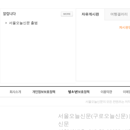
자유게시판
여행갤러리
서울오늘신문 출범
게시판영
서울오늘신문의 모든 컨텐츠는 저작
서울오늘신문(구로오늘신문) | 등록
신문