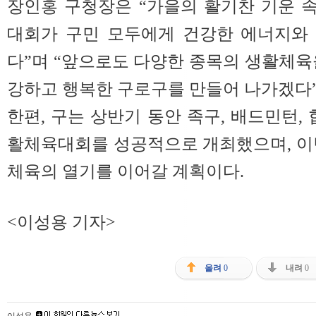
장인홍 구청장은 “가을의 활기찬 기운 
대회가 구민 모두에게 건강한 에너지와
다”며 “앞으로도 다양한 종목의 생활체육
강하고 행복한 구로구를 만들어 나가겠다”
한편, 구는 상반기 동안 족구, 배드민턴, 
활체육대회를 성공적으로 개최했으며, 이
체육의 열기를 이어갈 계획이다.
<이성용 기자>
올려
0
내려
0