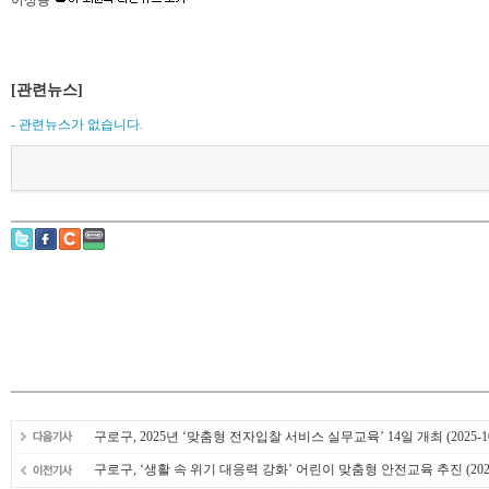
이성용
[관련뉴스]
- 관련뉴스가 없습니다.
구로구, 2025년 ‘맞춤형 전자입찰 서비스 실무교육’ 14일 개최
(2025-1
구로구, ‘생활 속 위기 대응력 강화’ 어린이 맞춤형 안전교육 추진
(202