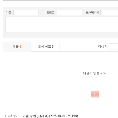
마음 정원 (전자책)
(2025-10-19 22:24:19)