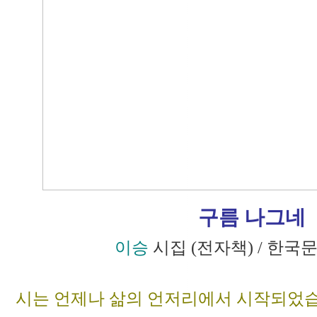
구름 나그네
이승
시집 (전자책) / 한국
시는 언제나 삶의 언저리에서 시작되었습