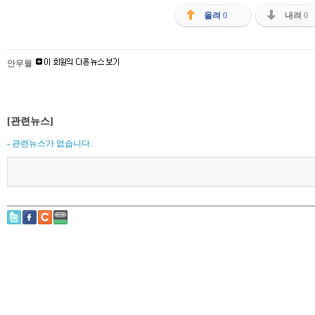
올려
0
내려
0
안무월
[관련뉴스]
- 관련뉴스가 없습니다.