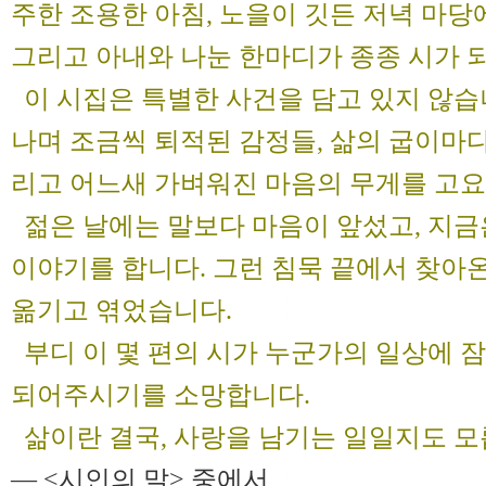
주한 조용한 아침, 노을이 깃든 저녁 마당
그리고 아내와 나눈 한마디가 종종 시가 
이 시집은 특별한 사건을 담고 있지 않습니
나며 조금씩 퇴적된 감정들, 삶의 굽이마다
리고 어느새 가벼워진 마음의 무게를 고요
젊은 날에는 말보다 마음이 앞섰고, 지금
이야기를 합니다. 그런 침묵 끝에서 찾아
옮기고 엮었습니다.
부디 이 몇 편의 시가 누군가의 일상에 
되어주시기를 소망합니다.
삶이란 결국, 사랑을 남기는 일일지도 모
― <시인의 말> 중에서