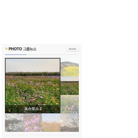
코스모스 2