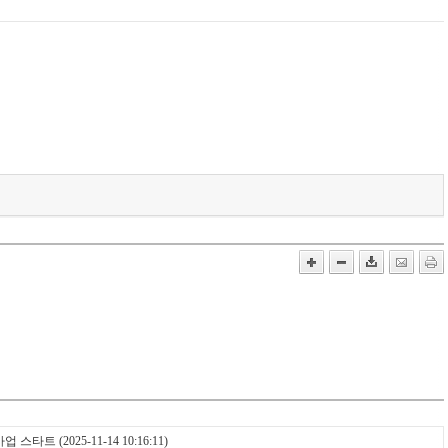
’사업 스타트
(2025-11-14 10:16:11)