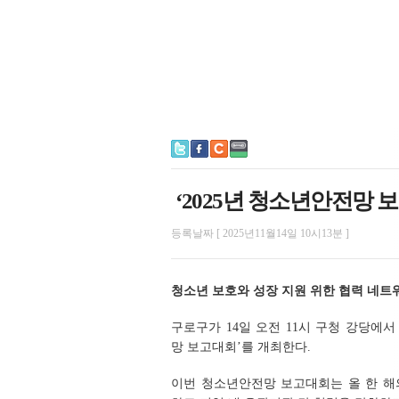
‘2025년 청소년안전망 
등록날짜 [ 2025년11월14일 10시13분 ]
청소년 보호와 성장 지원 위한 협력 네트
구로구가 14일 오전 11시 구청 강당에서 
망 보고대회’를 개최한다.
이번 청소년안전망 보고대회는 올 한 해