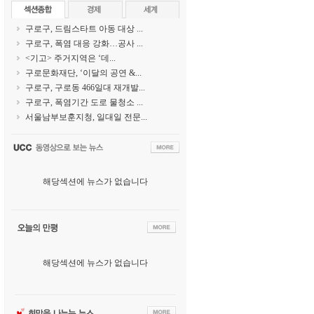
구로구, 드림스타트 아동 대상 ...
구로구, 폭염 대응 강화…공사 ...
<기고> 주거지역은 ‘데...
구로문화재단, ‘이달의 공연 &...
구로구, 구로동 466일대 재개발...
구로구, 폭염기간 도로 물청소 ...
서울남부보훈지청, 일대일 전문...
해당섹션에 뉴스가 없습니다
해당섹션에 뉴스가 없습니다