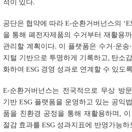
적이 있다.
공단은 협약에 따라 E-순환거버넌스의 ‘E
을 통해 폐전자제품의 수거부터 재활용까
관리할 계획이다. 이 플랫폼은 수거·운송
지털 기반으로 투명하게 기록하고, 탄소
화하여 ESG 경영 성과로 연계할 수 있도
E-순환거버넌스는 전국적으로 무상 방
기반 ESG 플랫폼을 운영하고 있는 공익
품을 친환경 공정을 통해 재활용하며, 
절감 효과를 ESG 성과지표에 반영가능하도