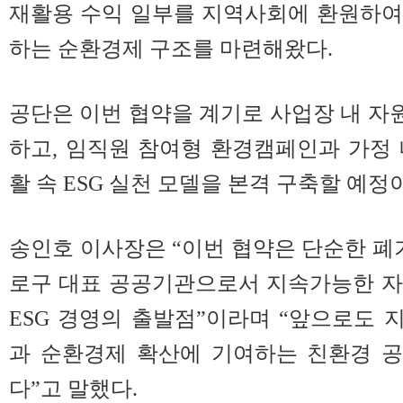
재활용 수익 일부를 지역사회에 환원하여
하는 순환경제 구조를 마련해왔다.
공단은 이번 협약을 계기로 사업장 내 
하고, 임직원 참여형 환경캠페인과 가정
활 속 ESG 실천 모델을 본격 구축할 예정
송인호 이사장은 “이번 협약은 단순한 폐기
로구 대표 공공기관으로서 지속가능한 자
ESG 경영의 출발점”이라며 “앞으로도
과 순환경제 확산에 기여하는 친환경 
다”고 말했다.