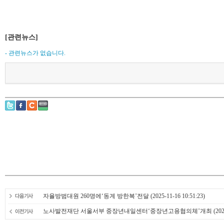
[관련뉴스]
- 관련뉴스가 없습니다.
자율방범대원 260명에‘동계 방한복’전달
(2025-11-16 10:51:23)
노사발전재단 서울서부 중장년내일센터‘중장년고용협의체’개최
(202