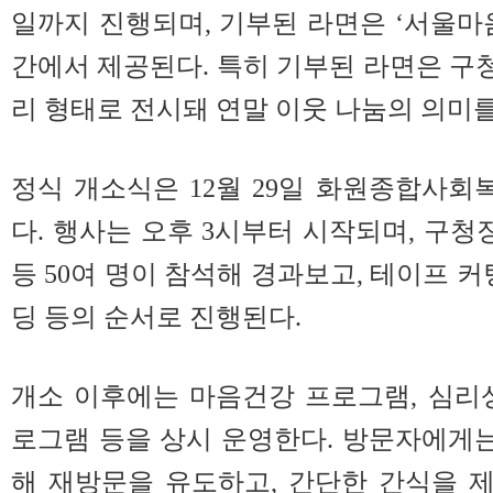
일까지 진행되며, 기부된 라면은 ‘서울마
간에서 제공된다. 특히 기부된 라면은 구청
리 형태로 전시돼 연말 이웃 나눔의 의미를
정식 개소식은 12월 29일 화원종합사회
다. 행사는 오후 3시부터 시작되며, 구청
등 50여 명이 참석해 경과보고, 테이프 커
딩 등의 순서로 진행된다.
개소 이후에는 마음건강 프로그램, 심리
로그램 등을 상시 운영한다. 방문자에게는
해 재방문을 유도하고, 간단한 간식을 