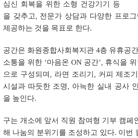
심신 회복을 위한 소형 건강기기 등
을 갖추고, 전문가 상담과 다양한 프로
제공하는 것을 목표로 한다.
공간은 화원종합사회복지관 4층 유휴공간
소통을 위한 ‘마음온 ON 공간’, 휴식을 위
으로 구성되며, 라면 조리기, 커피 제조기
시설과 따듯한 조명, 아늑한 실내 공사
을 높인다.
구는 개소에 앞서 직원 참여형 기부 캠페인
해 나눔의 분위기를 조성하고 있다. 이번 캠