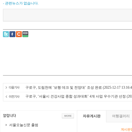
- 관련뉴스가 없습니다.
구로구, 도림천에 ‘보행 데크 및 전망대’ 조성 완료
(2025-12-17 13:16:4
구로구, ‘서울시 건강사업 종합 성과대회’ 4개 사업 우수기관 선정
(20
자유게시판
여행갤러리
서울오늘신문 출범
게시판영