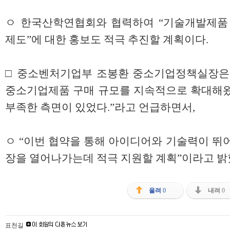
ㅇ 한국산학연협회와 협력하여 “기술개발제품
제도”에 대한 홍보도 적극 추진할 계획이다.
□ 중소벤처기업부 조봉환 중소기업정책실장은
중소기업제품 구매 규모를 지속적으로 확대해왔
부족한 측면이 있었다.”라고 언급하면서,
ㅇ “이번 협약을 통해 아이디어와 기술력이 뛰
장을 열어나가는데 적극 지원할 계획”이라고 밝
올려
0
내려
0
표천길