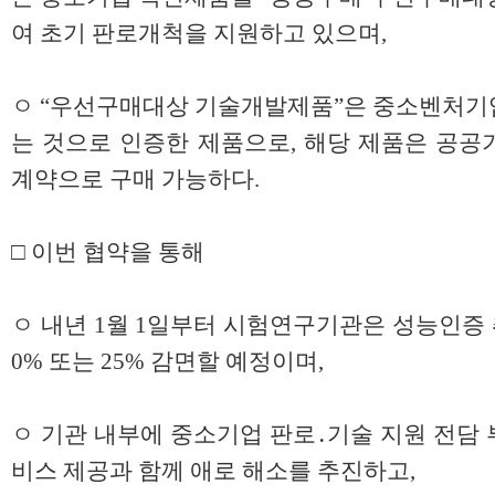
여 초기 판로개척을 지원하고 있으며,
ㅇ “우선구매대상 기술개발제품”은 중소벤처기
는 것으로 인증한 제품으로, 해당 제품은 공공
계약으로 구매 가능하다.
□ 이번 협약을 통해
ㅇ 내년 1월 1일부터 시험연구기관은 성능인증 
0% 또는 25% 감면할 예정이며,
ㅇ 기관 내부에 중소기업 판로․기술 지원 전담
비스 제공과 함께 애로 해소를 추진하고,