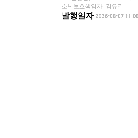
소년보호책임자: 김유권
발행일자