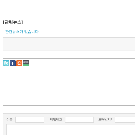
[관련뉴스]
- 관련뉴스가 없습니다.