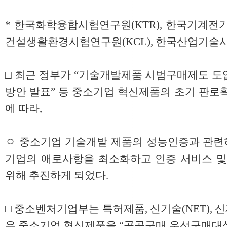
* 한국화학융합시험연구원(KTR), 한국기계전기
건설생활환경시험연구원(KCL), 한국산업기술시
□ 최근 정부가 “기술개발제품 시범구매제도 도입
방안 발표” 등 중소기업 혁신제품의 초기 판로
에 따라,
ㅇ 중소기업 기술개발 제품의 성능인증과 관련하
기업의 애로사항을 최소화하고 인증 서비스 및
위해 추진하게 되었다.
□ 중소벤처기업부는 특허제품, 신기술(NET), 신제
은 중소기업 혁신제품을 “공공구매 우선구매대