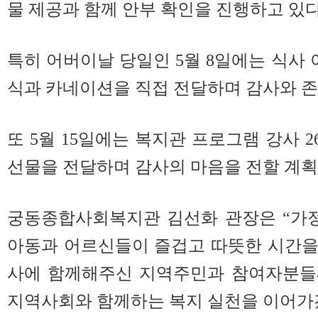
물 제공과 함께 안부 확인을 진행하고 있다
특히 어버이날 당일인 5월 8일에는 식사 
식과 카네이션을 직접 전달하며 감사와 존
또 5월 15일에는 복지관 프로그램 강사 
선물을 전달하며 감사의 마음을 전할 계획
궁동종합사회복지관 김선화 관장은 “가정
아동과 어르신들이 즐겁고 따뜻한 시간을
사에 함께해주신 지역주민과 참여자분들
지역사회와 함께하는 복지 실천을 이어가