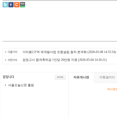
가리봉2구역 재개발사업 조합설립 절차 본격화
(2026-05-08 14:55:54)
검정고시 합격축하금 1인당 20만원 지원
(2026-05-04 14:20:21)
자유게시판
여행갤러리
서울오늘신문 출범
게시판영