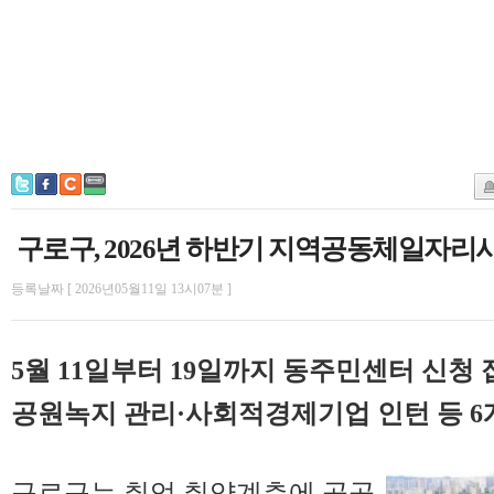
구로구, 2026년 하반기 지역공동체일자리
등록날짜 [ 2026년05월11일 13시07분 ]
5월 11일부터 19일까지 동주민센터 신청 
공원녹지 관리·사회적경제기업 인턴 등 6개
구로구는 취업 취약계층에 공공