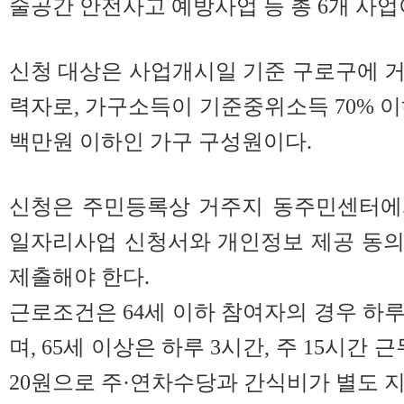
술공간 안전사고 예방사업 등 총 6개 사업
신청 대상은 사업개시일 기준 구로구에 거
력자로, 가구소득이 기준중위소득 70% 이
백만원 이하인 가구 구성원이다.
신청은 주민등록상 거주지 동주민센터에
일자리사업 신청서와 개인정보 제공 동의
제출해야 한다.
근로조건은 64세 이하 참여자의 경우 하루 
며, 65세 이상은 하루 3시간, 주 15시간 
20원으로 주·연차수당과 간식비가 별도 