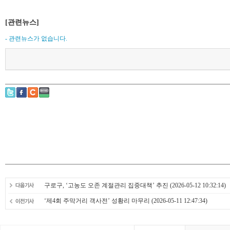
[관련뉴스]
- 관련뉴스가 없습니다.
구로구, ‘고농도 오존 계절관리 집중대책’ 추진
(2026-05-12 10:32:14)
‘제4회 주막거리 객사전’ 성황리 마무리
(2026-05-11 12:47:34)