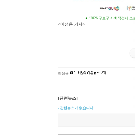
▲ ‘2026 구로구 사회적경제 
<이성용 기자>
이성용
[관련뉴스]
- 관련뉴스가 없습니다.