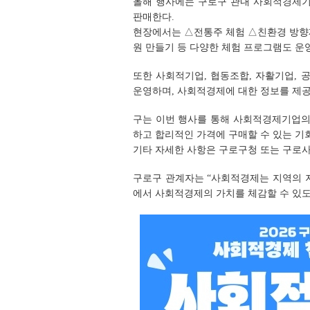
올해 행사에는 구로구 관내 사회적경제기
판매한다.
현장에서는 △전통주 체험 △친환경 방향
원 만들기 등 다양한 체험 프로그램도 운
또한 사회적기업, 협동조합, 자활기업, 
운영하며, 사회적경제에 대한 정보를 제공
구는 이번 행사를 통해 사회적경제기업의
하고 합리적인 가격에 구매할 수 있는 기
기타 자세한 사항은 구로구청 또는 구로
구로구 관계자는 “사회적경제는 지역의 
에서 사회적경제의 가치를 체감할 수 있도