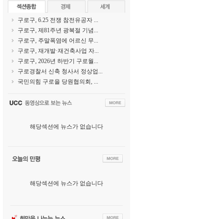
구로구, 6.25 전쟁 참전유공자 ...
구로구, 제81주년 광복절 기념...
구로구, 주말폭염에 어르신 무...
구로구, 재개발·재건축사업 자...
구로구, 2026년 하반기 구로월...
구로경찰서 신축 청사서 정상업...
국민의힘 구로을 당원협의회, ...
해당섹션에 뉴스가 없습니다
해당섹션에 뉴스가 없습니다