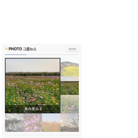
코스모스 1