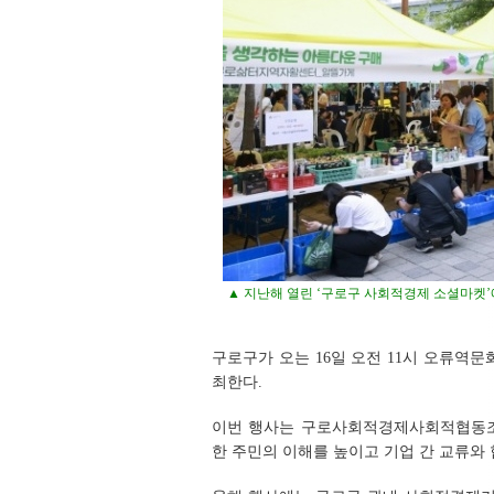
▲ 지난해 열린 ‘구로구 사회적경제 소셜마켓
구로구가 오는 16일 오전 11시 오류역문
최한다.
이번 행사는 구로사회적경제사회적협동조
한 주민의 이해를 높이고 기업 간 교류와