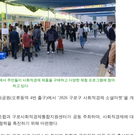
’에서 주민들이 사회적경제 제품을 구매하고 다양한 체험 프로그램에 참여
하고 있다.
화공원(오류동역 4번 출구)에서 ‘2026 구로구 사회적경제 소셜마켓’을 개
합과 구로사회적경제통합지원센터가 공동 주최하며, 사회적경제에 대
 협력을 촉진하기 위해 마련됐다.