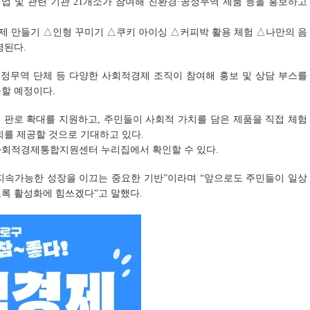
업 및 관련 기관 21개소가 참여해 친환경·공정무역 제품 등을 홍보하고
제 만들기 △인형 꾸미기 △쿠키 아이싱 △커피박 활용 체험 △나만의 음
영된다.
공정무역 단체 등 다양한 사회적경제 조직이 참여해 홍보 및 상담 부스를
할 예정이다.
 판로 확대를 지원하고, 주민들이 사회적 가치를 담은 제품을 직접 체험
회를 제공할 것으로 기대하고 있다.
사회적경제통합지원센터 누리집에서 확인할 수 있다.
지속가능한 성장을 이끄는 중요한 기반”이라며 “앞으로도 주민들이 일상
록 활성화에 힘쓰겠다”고 말했다.