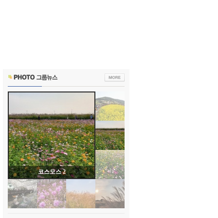
코스모스 1