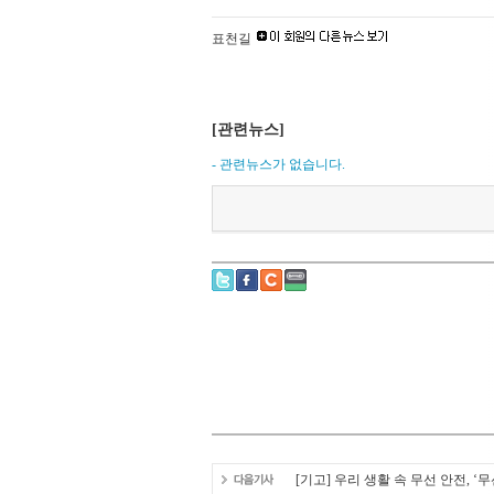
표천길
[관련뉴스]
- 관련뉴스가 없습니다.
[기고] 우리 생활 속 무선 안전, 