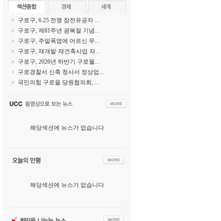
구로구, 6.25 전쟁 참전유공자 ...
구로구, 제81주년 광복절 기념...
구로구, 주말폭염에 어르신 무...
구로구, 재개발·재건축사업 자...
구로구, 2026년 하반기 구로월...
구로경찰서 신축 청사서 정상업...
국민의힘 구로을 당원협의회, ...
해당섹션에 뉴스가 없습니다
해당섹션에 뉴스가 없습니다