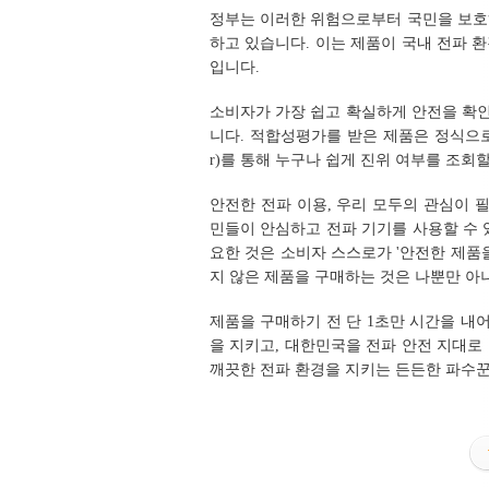
정부는 이러한 위험으로부터 국민을 보호
하고 있습니다. 이는 제품이 국내 전파 
입니다.
소비자가 가장 쉽고 확실하게 안전을 확인
니다. 적합성평가를 받은 제품은 정식으로 
r)를 통해 누구나 쉽게 진위 여부를 조회할
안전한 전파 이용, 우리 모두의 관심이
민들이 안심하고 전파 기기를 사용할 수 
요한 것은 소비자 스스로가 '안전한 제품
지 않은 제품을 구매하는 것은 나뿐만 아
제품을 구매하기 전 단 1초만 시간을 내어
을 지키고, 대한민국을 전파 안전 지대로
깨끗한 전파 환경을 지키는 든든한 파수