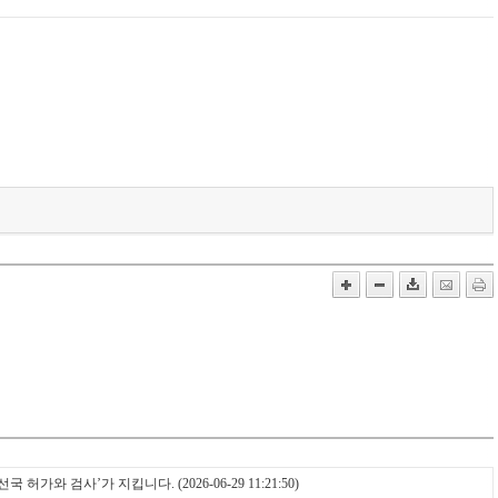
‘무선국 허가와 검사’가 지킵니다.
(2026-06-29 11:21:50)