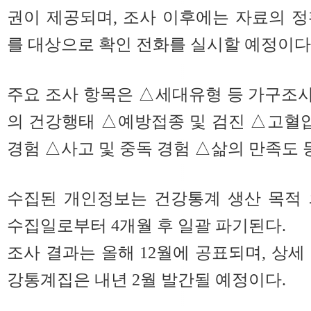
권이 제공되며, 조사 이후에는 자료의 
를 대상으로 확인 전화를 실시할 예정이다
주요 조사 항목은 △세대유형 등 가구조사 
의 건강행태 △예방접종 및 검진 △고혈압
경험 △사고 및 중독 경험 △삶의 만족도 
수집된 개인정보는 건강통계 생산 목적 
수집일로부터 4개월 후 일괄 파기된다.
조사 결과는 올해 12월에 공표되며, 상세
강통계집은 내년 2월 발간될 예정이다.