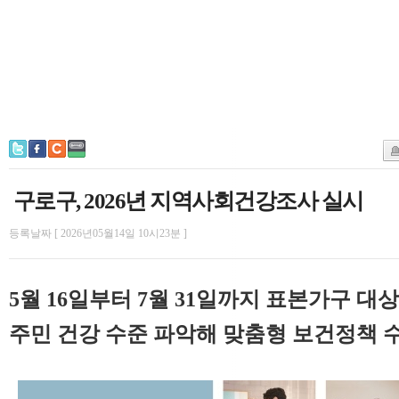
구로구, 2026년 지역사회건강조사 실시
등록날짜 [ 2026년05월14일 10시23분 ]
5월 16일부터 7월 31일까지 표본가구 대
주민 건강 수준 파악해 맞춤형 보건정책 