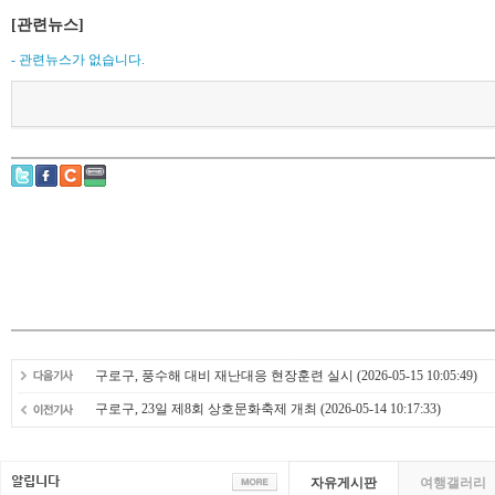
[관련뉴스]
- 관련뉴스가 없습니다.
구로구, 풍수해 대비 재난대응 현장훈련 실시
(2026-05-15 10:05:49)
구로구, 23일 제8회 상호문화축제 개최
(2026-05-14 10:17:33)
자유게시판
여행갤러리