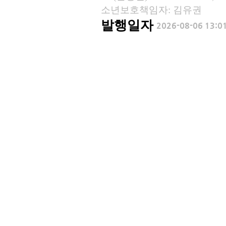
소년보호책임자: 김유권
발행일자