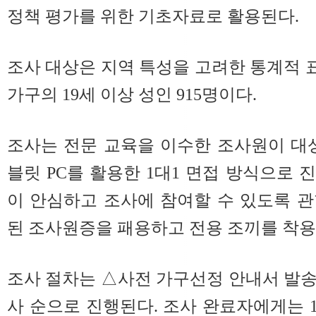
정책 평가를 위한 기초자료로 활용된다.
조사 대상은 지역 특성을 고려한 통계적
가구의 19세 이상 성인 915명이다.
조사는 전문 교육을 이수한 조사원이 대
블릿 PC를 활용한 1대1 면접 방식으로 
이 안심하고 조사에 참여할 수 있도록 
된 조사원증을 패용하고 전용 조끼를 착용
조사 절차는 △사전 가구선정 안내서 발
사 순으로 진행된다. 조사 완료자에게는 1