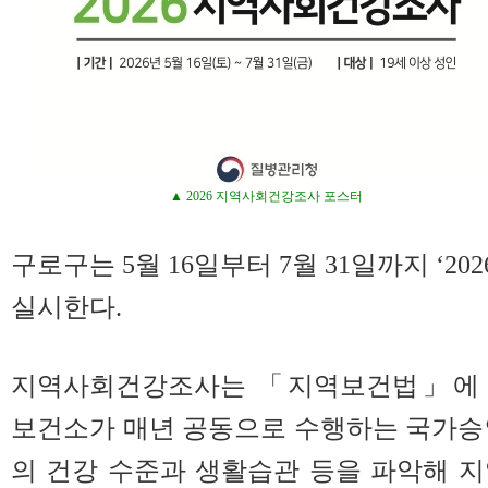
▲ 2026 지역사회건강조사 포스터
구로구는 5월 16일부터 7월 31일까지 ‘2
실시한다.
지역사회건강조사는 「지역보건법」에 
보건소가 매년 공동으로 수행하는 국가승
의 건강 수준과 생활습관 등을 파악해 