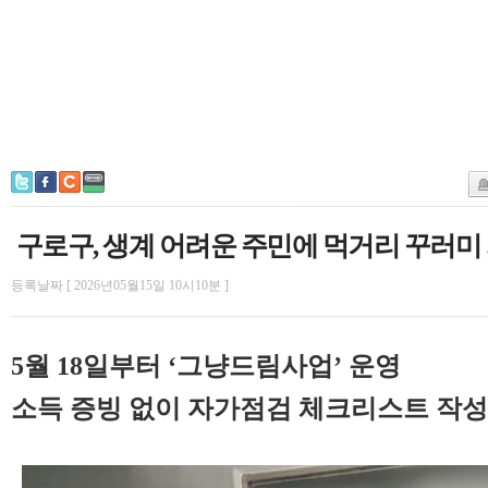
구로구, 생계 어려운 주민에 먹거리 꾸러미
등록날짜 [ 2026년05월15일 10시10분 ]
5월 18일부터 ‘그냥드림사업’ 운영
소득 증빙 없이 자가점검 체크리스트 작성