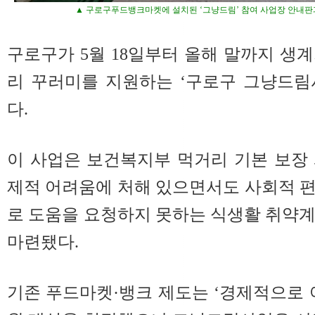
▲ 구로구푸드뱅크마켓에 설치된 ‘그냥드림’ 참여 사업장 안내판
구로구가 5월 18일부터 올해 말까지 생
리 꾸러미를 지원하는 ‘구로구 그냥드림
다.
이 사업은 보건복지부 먹거리 기본 보장
제적 어려움에 처해 있으면서도 사회적 
로 도움을 요청하지 못하는 식생활 취약
마련됐다.
기존 푸드마켓·뱅크 제도는 ‘경제적으로 