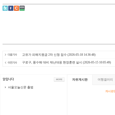
고유가 피해지원금 2차 신청 접수
(2026-05-18 14:36:48)
구로구, 풍수해 대비 재난대응 현장훈련 실시
(2026-05-15 10:05:49)
자유게시판
여행갤러리
서울오늘신문 출범
게시판영