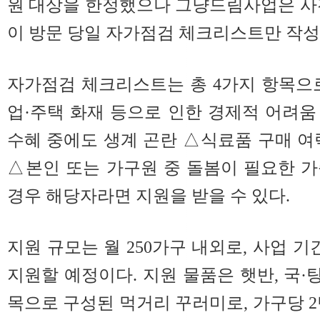
원 대상을 한정했으나 그냥드림사업은 사
이 방문 당일 자가점검 체크리스트만 작성
자가점검 체크리스트는 총 4가지 항목으
업·주택 화재 등으로 인한 경제적 어려
수혜 중에도 생계 곤란 △식료품 구매 여
△본인 또는 가구원 중 돌봄이 필요한 
경우 해당자라면 지원을 받을 수 있다.
지원 규모는 월 250가구 내외로, 사업 기간
지원할 예정이다. 지원 물품은 햇반, 국·탕류
목으로 구성된 먹거리 꾸러미로, 가구당 2