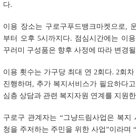
다.
이용 장소는 구로구푸드뱅크마켓으로, 운
부터 오후 5시까지다. 점심시간에는 이
꾸러미 구성품은 향후 사정에 따라 변경될 
이용 횟수는 가구당 최대 연 2회다. 2회
진행하며, 추가 복지서비스가 필요하다고
심층 상담과 관련 복지자원 연계를 지원한
구로구 관계자는 “그냥드림사업은 복지 
청을 주저하는 주민을 위한 사업”이라며 