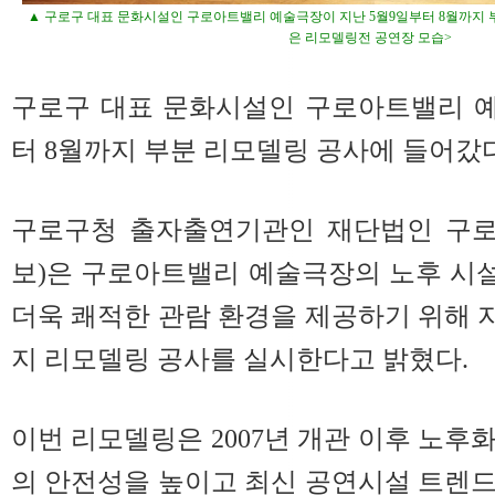
▲ 구로구 대표 문화시설인 구로아트밸리 예술극장이 지난 5월9일부터 8월까지 
은 리모델링전 공연장 모습>
구로구 대표 문화시설인 구로아트밸리 예
터 8월까지 부분 리모델링 공사에 들어갔다
구로구청 출자출연기관인 재단법인 구로
보)은 구로아트밸리 예술극장의 노후 시
더욱 쾌적한 관람 환경을 제공하기 위해 지
지 리모델링 공사를 실시한다고 밝혔다.
이번 리모델링은 2007년 개관 이후 노후
의 안전성을 높이고 최신 공연시설 트렌