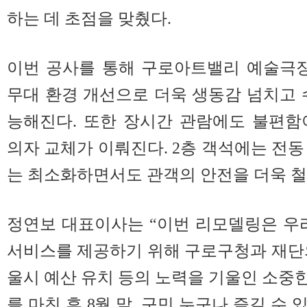
하는 데 초점을 맞췄다.
이번 공사를 통해 구로아트밸리 예술극장
무대 환경 개선으로 더욱 생동감 넘치고 
능해진다. 또한 장시간 관람에도 불편함
의자 교체가 이뤄진다. 2층 객석에는 전동
는 최소화하면서도 관객의 안전을 더욱 철
정연보 대표이사는 “이번 리모델링은 우
서비스를 제공하기 위해 구로구청과 재단
울시 예산 유치 등의 노력을 기울인 소중한
를 마친 후 8월 말, 구민 누구나 즐길 수