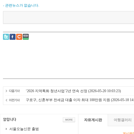
- 관련뉴스가 없습니다.
‘2026 지역특화 청년사업’2년 연속 선정
(2026-05-20 10:03:23)
구로구, 신혼부부 전세금 대출 이자 최대 100만원 지원
(2026-05-18 14:
자유게시판
여행갤러리
서울오늘신문 출범
게시판영