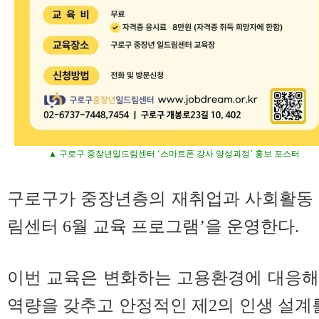
▲ 구로구 중장년일드림센터 ‘스마트폰 강사 양성과정’ 홍보 포스터
구로구가 중장년층의 재취업과 사회활동 
림센터 6월 교육 프로그램’을 운영한다.
이번 교육은 변화하는 고용환경에 대응해
역량을 갖추고 안정적인 제2의 인생 설계를