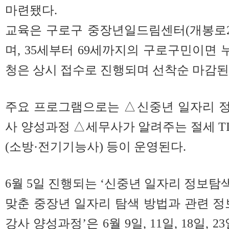
마련됐다.
교육은 구로구 중장년일드림센터(개봉로23길
며, 35세부터 69세까지의 구로구민이면 
청은 상시 접수로 진행되며 선착순 마감된
주요 프로그램으로는 △신중년 일자리 
사 양성과정 △세무사가 알려주는 절세 T
(소방·전기기능사) 등이 운영된다.
6월 5일 진행되는 ‘신중년 일자리 정보탐
맞춘 중장년 일자리 탐색 방법과 관련 정
강사 양성과정’은 6월 9일, 11일, 18일, 2