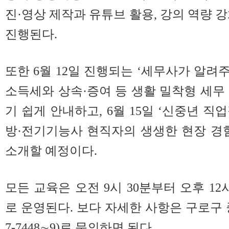
진·영상 제작과 유튜브 활용, 강의 역량 
진행된다.
또한 6월 12일 진행되는 ‘세무사가 알려주
소득세와 상속·증여 등 생활 밀착형 세무
기 쉽게 안내하고, 6월 15일 ‘신중년 
방·전기기능사 현직자의 생생한 현장 경
소개할 예정이다.
모든 교육은 오전 9시 30분부터 오후 12
로 운영된다. 보다 자세한 사항은 구로구 
7-7448∼9)로 문의하면 된다.