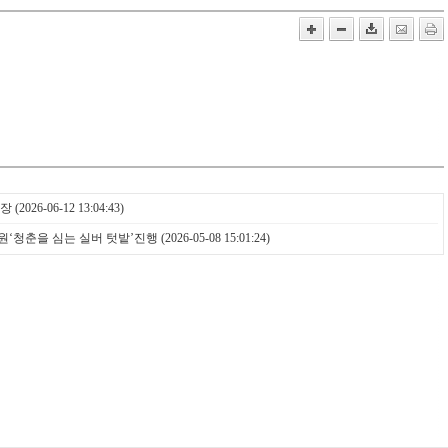
연장
(2026-06-12 13:04:43)
‘청춘을 심는 실버 텃밭’진행
(2026-05-08 15:01:24)