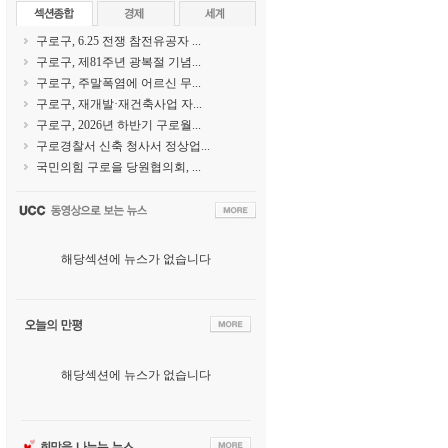
구로구, 6.25 전쟁 참전유공자 ...
구로구, 제81주년 광복절 기념...
구로구, 주말폭염에 어르신 무...
구로구, 재개발·재건축사업 자...
구로구, 2026년 하반기 구로월...
구로경찰서 신축 청사서 정상업...
국민의힘 구로을 당원협의회, ...
해당섹션에 뉴스가 없습니다
해당섹션에 뉴스가 없습니다