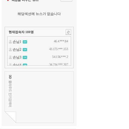
해당섹션에 뉴스가 없습니다
현재접속자
180
명