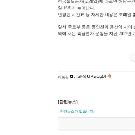
한국철도공사(코레일)에 따르면 해당구간 
일 16회가 늘어난다.
변경된 시간표 등 자세한 내용은 코레일 
앞서 국토부 등은 동인천과 용산역 사이 총
역에 서는 특급열차 운행을 지난 2017년 
채홍길
[관련뉴스]
- 관련뉴스가 없습니다.