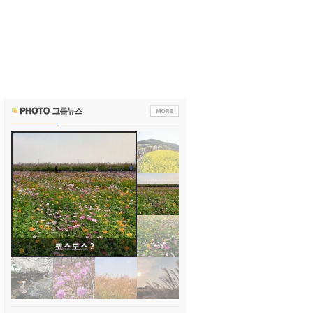
코스모스 2