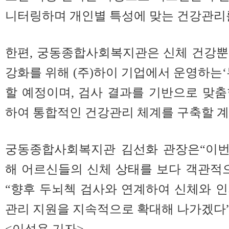
니터링하며 개인별 특성에 맞는 건강관리
한편, 궁동종합사회복지관은 신체 건강뿐
강화를 위해 (주)하이 기업에서 운영하는‘
할 예정이며, 검사 결과를 기반으로 맞
하여 통합적인 건강관리 체계를 구축할 계
궁동종합사회복지관 김선화 관장은“이번 
해 어르신들의 신체 상태를 보다 객관적
“향후 두뇌첵 검사와 연계하여 신체와 
관리 지원을 지속적으로 확대해 나가겠다”
<이성용 기자>