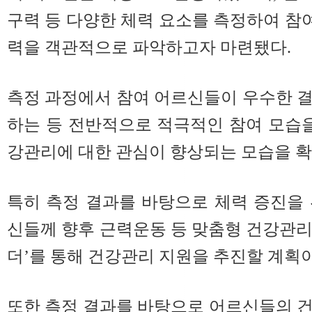
구력 등 다양한 체력 요소를 측정하여 
력을 객관적으로 파악하고자 마련됐다.
측정 과정에서 참여 어르신들이 우수한 
하는 등 전반적으로 적극적인 참여 모습을
강관리에 대한 관심이 향상되는 모습을 확
특히 측정 결과를 바탕으로 체력 증진을
신들께 향후 근력운동 등 맞춤형 건강관
더’를 통해 건강관리 지원을 추진할 계획이
또한 측정 결과를 바탕으로 어르신들의 