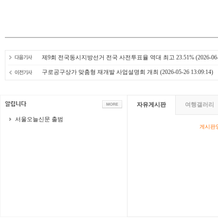
제9회 전국동시지방선거 전국 사전투표율 역대 최고 23.51%
(2026-06-
구로공구상가 맞춤형 재개발 사업설명회 개최
(2026-05-26 13:09:14)
자유게시판
여행갤러리
서울오늘신문 출범
게시판영