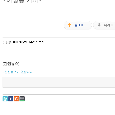
올려
0
내려
0
이성용
[관련뉴스]
- 관련뉴스가 없습니다.