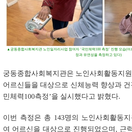
▲궁동종합사회복지관 노인일자리사업 참여자 ‘국민체력100 측정’ 진행 모습(
정과 유연성을 측정하고 있다)
궁동종합사회복지관은 노인사회활동지원사
어르신들을 대상으로 신체능력 향상과 건
민체력100측정’을 실시했다고 밝혔다.
이번 측정은 총 143명의 노인사회활동
여 어르신을 대상으로 진행되었으며, 근력,