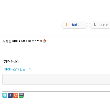
올려
0
내려
0
채홍길
[관련뉴스]
- 관련뉴스가 없습니다.