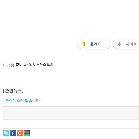
올려
0
내려
0
이성용
[관련뉴스]
- 관련뉴스가 없습니다.