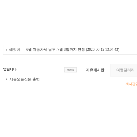
6월 자동차세 납부, 7월 3일까지 연장
(2026-06-12 13:04:43)
자유게시판
여행갤러리
서울오늘신문 출범
게시판영