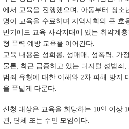
에서 교육을 진행했으며, 아동부터 청소년,
명이 교육을 수료하며 지역사회의 큰 호응
반기에도 교육 사각지대에 있는 취약계층
형 폭력 예방 교육을 이어간다.
교육 내용은 성희롱, 성매매, 성폭력, 가
물론, 최근 급증하고 있는 디지털 성범죄,
범죄 유형에 대한 이해와 2차 피해 방지 
을 폭넓게 다룬다.
신청 대상은 교육을 희망하는 10인 이상 1
관, 단체 또는 주민 모임이다.