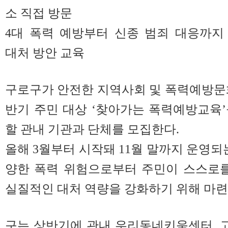
소 직접 방문
4대 폭력 예방부터 신종 범죄 대응까지
대처 방안 교육
구로구가 안전한 지역사회 및 폭력예방문화 
반기 주민 대상 ‘찾아가는 폭력예방교육
할 관내 기관과 단체를 모집한다.
올해 3월부터 시작돼 11월 말까지 운영되
양한 폭력 위험으로부터 주민이 스스로를
실질적인 대처 역량을 강화하기 위해 마련
구는 상반기에 관내 우리동네키움센터, 