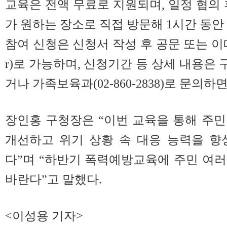
교육은 전액 무료로 지원되며, 일정 협의 
가 원하는 장소로 직접 방문해 1시간 동안
참여 신청은 신청서 작성 후 공문 또는 이메일(hy
r)로 가능하며, 신청기간 등 상세 내용은
거나 가족보육과(02-860-2838)로 문의하면
장인홍 구청장은 “이번 교육을 통해 주
개선하고 위기 상황 속 대응 능력을 향
다”며 “하반기 폭력예방교육에 주민 여
바란다”고 말했다.
<이성용 기자>