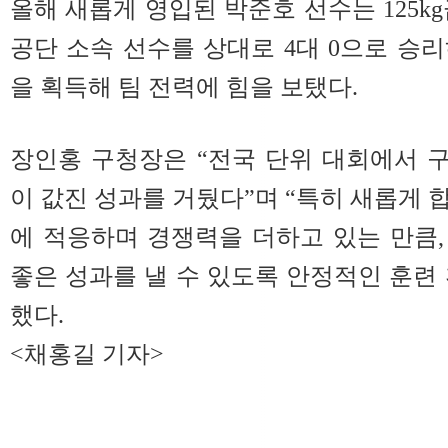
올해 새롭게 영입된 박준호 선수는 125k
공단 소속 선수를 상대로 4대 0으로 승
을 획득해 팀 전력에 힘을 보탰다.
장인홍 구청장은 “전국 단위 대회에서 
이 값진 성과를 거뒀다”며 “특히 새롭게 
에 적응하며 경쟁력을 더하고 있는 만큼
좋은 성과를 낼 수 있도록 안정적인 훈련
했다.
<채홍길 기자>