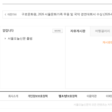
구로문화원, 2026 서울문화가족 무용 및 국악 경연대회서 수상
(2026-0
자유게시판
여행갤러리
서울오늘신문 출범
게시판영
서울오늘신문의 모든 컨텐츠는 저작