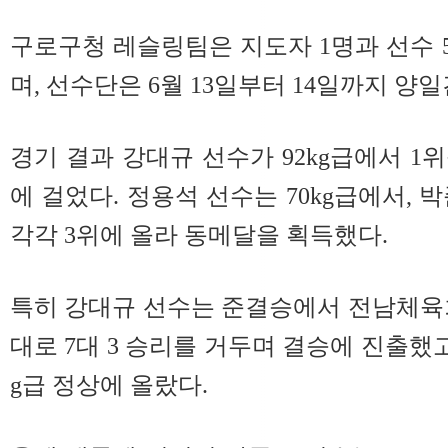
구로구청 레슬링팀은 지도자 1명과 선수 5
며, 선수단은 6월 13일부터 14일까지 양
경기 결과 강대규 선수가 92kg급에서 1
에 걸었다. 정용석 선수는 70kg급에서, 박
각각 3위에 올라 동메달을 획득했다.
특히 강대규 선수는 준결승에서 전남체육
대로 7대 3 승리를 거두며 결승에 진출했고
g급 정상에 올랐다.