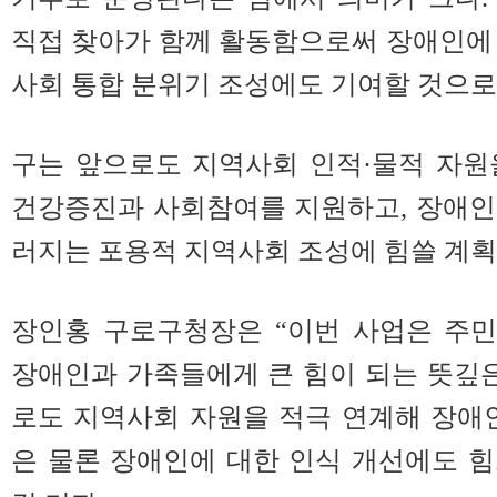
직접 찾아가 함께 활동함으로써 장애인에
사회 통합 분위기 조성에도 기여할 것으로
구는 앞으로도 지역사회 인적·물적 자원
건강증진과 사회참여를 지원하고, 장애인
러지는 포용적 지역사회 조성에 힘쓸 계획
장인홍 구로구청장은 “이번 사업은 주
장애인과 가족들에게 큰 힘이 되는 뜻깊
로도 지역사회 자원을 적극 연계해 장애
은 물론 장애인에 대한 인식 개선에도 힘