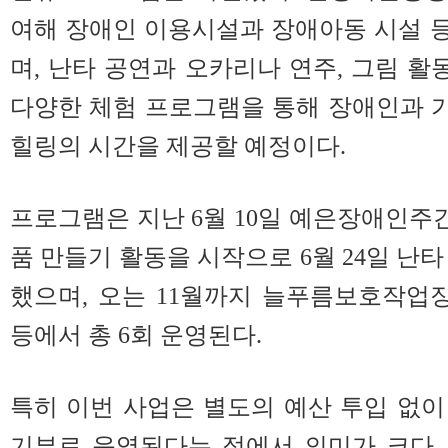
여해 장애인 이용시설과 장애아동 시설 등
며, 난타 공연과 오카리나 연주, 그림 활
다양한 체험 프로그램을 통해 장애인과 
힐링의 시간을 제공할 예정이다.
프로그램은 지난 6월 10일 예은장애인
품 만들기 활동을 시작으로 6월 24일 난
했으며, 오는 11월까지 늘푸름보호작업
등에서 총 6회 운영된다.
특히 이번 사업은 별도의 예산 투입 없
기부로 운영된다는 점에서 의미가 크다.