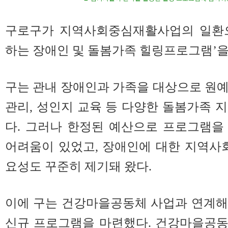
구로구가 지역사회중심재활사업의 일환으
하는 장애인 및 돌봄가족 힐링프로그램’을
구는 관내 장애인과 가족을 대상으로 원예,
관리, 성인지 교육 등 다양한 돌봄가족 
다. 그러나 한정된 예산으로 프로그램을
어려움이 있었고, 장애인에 대한 지역사
요성도 꾸준히 제기돼 왔다.
이에 구는 건강마을공동체 사업과 연계해
신규 프로그램을 마련했다. 건강마을공동