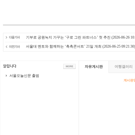
기부로 공원녹지 가꾸는 ‘구로 그린 파트너스’ 첫 추진
(2026-06-26 10:
서울대 멘토와 함께하는 ‘촉촉콘서트’ 21일 개최
(2026-06-25 09:21:30
자유게시판
여행갤러리
서울오늘신문 출범
게시판영