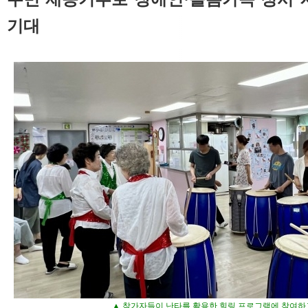
기대
▲ 참가자들이 난타를 활용한 힐링 프로그램에 참여하고