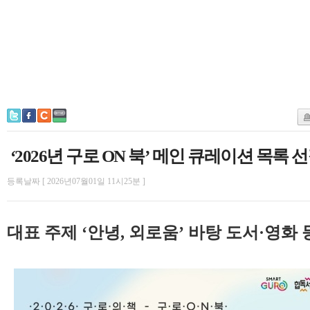
‘2026년 구로 ON 북’ 메인 큐레이션 목록 
등록날짜 [ 2026년07월01일 11시25분 ]
대표 주제 ‘안녕, 외로움’ 바탕 도서·영화 