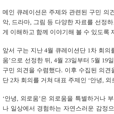
메인 큐레이션은 주제와 관련된 구민 의견을
악, 드라마, 그림 등 다양한 자료를 선정
게 이해하고 함께 이야기해 볼 수 있도록 
앞서 구는 지난 4월 큐레이션단 1차 회의
움’으로 선정한 뒤, 4월 23일부터 5월 1
구민 의견을 수렴했다. 이후 수집된 의견
단 2차 회의를 거쳐 대표 주제인 ‘안녕, 
‘안녕, 외로움’은 외로움을 특별하거나 
나 일상에서 경험하는 자연스러운 감정으