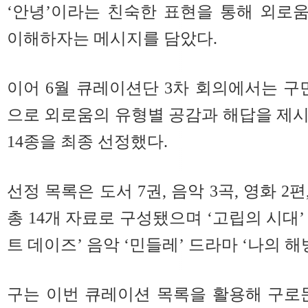
‘안녕’이라는 친숙한 표현을 통해 외로
이해하자는 메시지를 담았다.
이어 6월 큐레이션단 3차 회의에서는 구
으로 외로움의 유형별 공감과 해답을 제
14종을 최종 선정했다.
선정 목록은 도서 7권, 음악 3곡, 영화 2편
총 14개 자료로 구성됐으며 ‘고립의 시대’ 
트 데이즈’ 음악 ‘민들레’ 드라마 ‘나의 
구는 이번 큐레이션 목록을 활용해 구