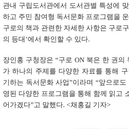
관내 구립도서관에서 도서관별 특성에 맞
하고 주민 참여형 독서문화 프로그램을 운
구로의 책과 관련한 자세한 사항은 구로
의 등대’에서 확인할 수 있다.
장인홍 구청장은 “구로 ON 북은 한 권의
가 하나의 주제를 다양한 자료를 통해 
기하는 독서문화 사업”이라며 “앞으로도
영된 다양한 프로그램을 통해 함께 읽고
어가겠다”고 말했다. <채홍길 기자>