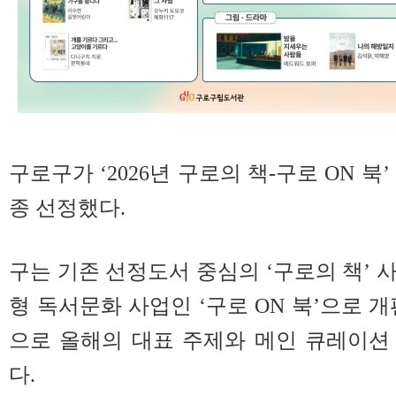
구로구가 ‘2026년 구로의 책-구로 ON 북
종 선정했다.
구는 기존 선정도서 중심의 ‘구로의 책’ 
형 독서문화 사업인 ‘구로 ON 북’으로 
으로 올해의 대표 주제와 메인 큐레이션
다.