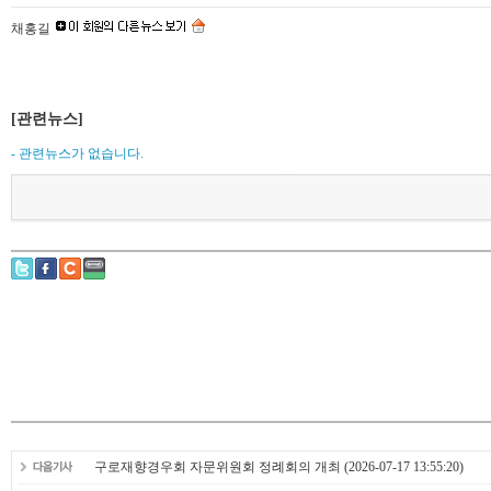
채홍길
[관련뉴스]
- 관련뉴스가 없습니다.
구로재향경우회 자문위원회 정례회의 개최
(2026-07-17 13:55:20)