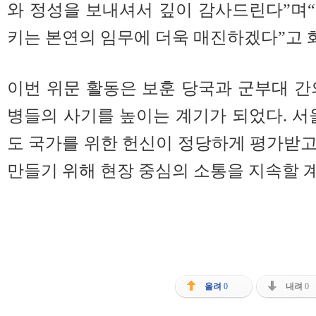
와 정성을 보내셔서 깊이 감사드린다”며
키는 본연의 임무에 더욱 매진하겠다”고 
이번 위문 활동은 보훈 당국과 군부대 간
병들의 사기를 높이는 계기가 되었다. 
도 국가를 위한 헌신이 정당하게 평가받
만들기 위해 현장 중심의 소통을 지속할 계
올려
0
내려
0