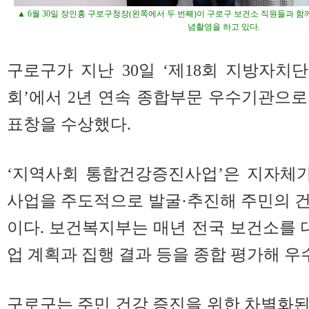
▲ 6월 30일 장인홍 구로구청장(왼쪽에서 두 번째)이 구로구 보건소 직원들과 함
념촬영을 하고 있다.
구로구가 지난 30일 ‘제18회 지방자
회’에서 2년 연속 종합부문 우수기관으
표창을 수상했다.
‘지역사회 통합건강증진사업’은 지자체가
사업을 주도적으로 발굴·추진해 주민의 
이다. 보건복지부는 매년 전국 보건소를 
업 계획과 집행 결과 등을 종합 평가해 우
구로구는 주민 건강 증진을 위한 차별화