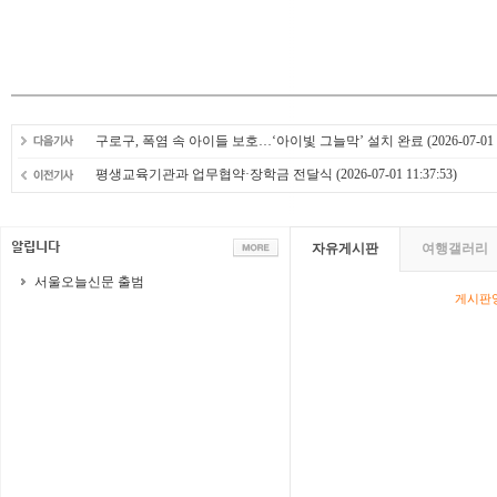
구로구, 폭염 속 아이들 보호…‘아이빛 그늘막’ 설치 완료
(2026-07-01 
평생교육기관과 업무협약·장학금 전달식
(2026-07-01 11:37:53)
자유게시판
여행갤러리
서울오늘신문 출범
게시판영