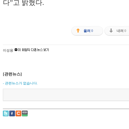
다”고 밝혔다.
올려
0
내려
0
이성용
[관련뉴스]
- 관련뉴스가 없습니다.