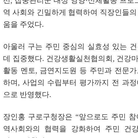
선, 집중관리군 대상 영양·신체활동 프로그
역 사회와 긴밀하게 협력하여 직장인들의
움을 주었다.
아울러 구는 주민 중심의 실효성 있는 
데 집중했다. 건강생활실천협의회, 건강
활동 멘토, 금연지도원 등 주민과 전문
하며, 사업의 수립부터 평가까지 전 과
으로 반영했다.
장인홍 구로구청장은 “앞으로도 주민 참
역사회와의 협력을 강화하여 주민 건강