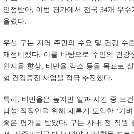
인정받아, 이번 평가에서 전국 34개 우수
올렸다.
우선 구는 지역 주민의 수요 및 건강 
재정비했다. 이를 바탕으로 주민의 건강
인지율 향상, 비만율 감소 등을 목표로 
형 건강증진 사업을 적극 추진했다.
특히, 비만율은 높지만 일과 시간 중 보건
남성 직장인을 위해 새롭게 도입한 ‘가
좋은 평가를 받았다. 구는 사내 전 직원 