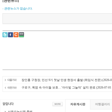
[관련뉴스]
- 관련뉴스가 없습니다.
장인홍 구청장, 민선 9기 첫날 민생 현장서 출발 (취임식 전문)
(2026-0
구로구, 폭염 속 아이들 보호…‘아이빛 그늘막’ 설치 완료
(2026-07-01 
자유게시판
여행갤러리
서울오늘신문 출범