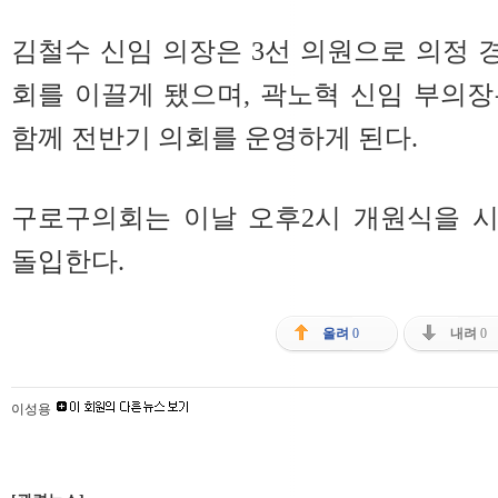
김철수 신임 의장은 3선 의원으로 의정
회를 이끌게 됐으며, 곽노혁 신임 부의
함께 전반기 의회를 운영하게 된다.
구로구의회는 이날 오후2시 개원식을 
돌입한다.
올려
0
내려
0
이성용