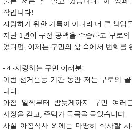
물론 저는 잘 알고 있습니다. 이 성과
작입니다!
자랑하기 위한 기록이 아니라 더 큰 책임을
지난 1년이 구정 공백을 수습하고 구로의
었다면, 이제는 구민의 삶 속에서 변화를 
- 4 -사랑하는 구민 여러분!
이번 선거운동 기간 동안 저는 구로의 
니다.
아침 일찍부터 밤늦게까지 구민 여러분을
시장을 걷고, 주택가 골목을 돌았습니다.
사실 아침식사 외에는 마땅히 식사할 시