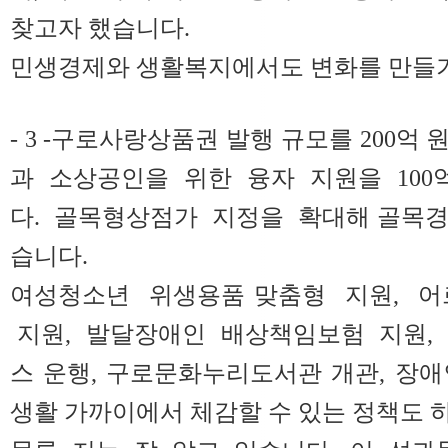
찾고자 했습니다.
민생경제와 생활복지에서도 변화를 만들기
- 3 -구로사랑상품권 발행 규모를 200억
과 소상공인을 위한 융자 지원을 100
다. 골목형상점가 지정을 확대해 골목경
습니다.
여성청소년 위생용품 맞춤형 지원, 어
지원, 발달장애인 배상책임보험 지원, 
스 운행, 구로문화누리도서관 개관, 장
생활 가까이에서 체감할 수 있는 정책도 