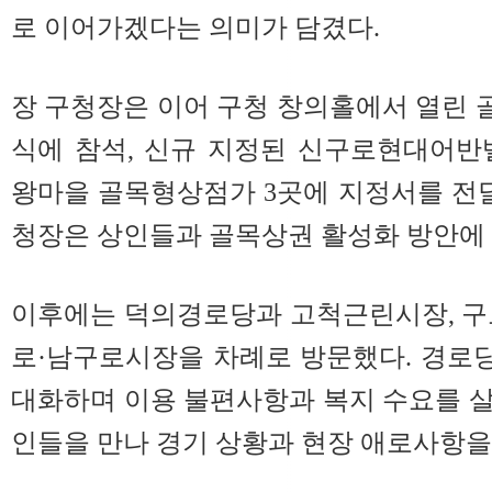
로 이어가겠다는 의미가 담겼다.
장 구청장은 이어 구청 창의홀에서 열린
식에 참석, 신규 지정된 신구로현대어반
왕마을 골목형상점가 3곳에 지정서를 전달
청장은 상인들과 골목상권 활성화 방안에 
이후에는 덕의경로당과 고척근린시장, 구
로·남구로시장을 차례로 방문했다. 경로
대화하며 이용 불편사항과 복지 수요를 
인들을 만나 경기 상황과 현장 애로사항을