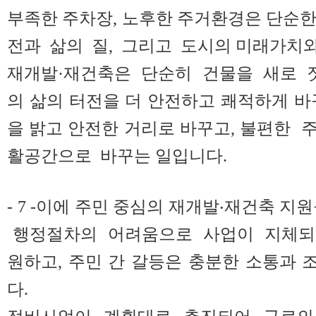
부족한 주차장, 노후한 주거환경은 단순
전과 삶의 질, 그리고 도시의 미래가치와
재개발·재건축은 단순히 건물을 새로 짓
의 삶의 터전을 더 안전하고 쾌적하게 바
을 밝고 안전한 거리로 바꾸고, 불편한
활공간으로 바꾸는 일입니다.
- 7 -이에 주민 중심의 재개발‧재건축 지
행정절차의 어려움으로 사업이 지체되지
원하고, 주민 간 갈등은 충분한 소통과
다.