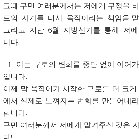
그때 구민 여러분께서는 저에게 구정을 바
로의 시계를 다시 움직이라는 책임을 
그리고 지난 6월 지방선거를 통해 저에
니다.
- 1 -이는 구로의 변화를 중단 없이 이
입니다.
이제 막 움직이기 시작한 구로를 더 크게
에서 실제로 느껴지는 변화를 만들어내라
합니다.
구민 여러분께서 저에게 맡겨주신 것은 
다!