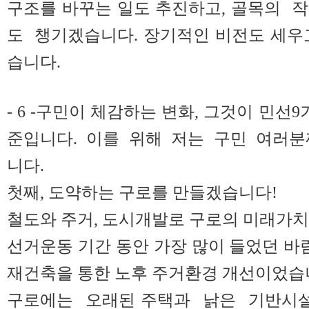
구조를 바꾸는 일도 추진하고, 골목의 
도 챙기겠습니다. 장기적인 비전도 세우
습니다.
- 6 -구민이 체감하는 변화, 그것이 민선
준입니다. 이를 위해 저는 구민 여러분
니다.
첫째, 도약하는 구로를 만들겠습니다!
철도와 주거, 도시개발로 구로의 미래가
선거운동 기간 동안 가장 많이 들었던 바람
재건축을 통한 노후 주거환경 개선이었습
구로에는 오래된 주택과 낡은 기반시설이