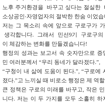
노후 주거환경을 바꾸고 싶다는 절실한 
소상공인‧자영업자의 절박한 한숨 이었습
저는 그 목소리 속에 앞으로 구로구가 
생각합니다. 그래서 민선9기 구로구의 
이 체감하는 변화를 만들겠습니다!
행정의 성과는 보고서 속 숫자만으로 증
민 여러분께서 “우리 동네가 달라졌다.”,
“구청이 내 삶에 도움이 된다.”, “구로에
졌다.”고 느끼실 때 비로소 행정은 제 역
큰 정책은 구로의 미래를 바꾸고, 작은 
니다. 저는 이 두 가지를 모두 소홀히 하