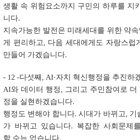
생활 속 위험요소까지 구민의 하루를 지
니다.
지속가능한 발전은 미래세대를 위한 약속
게 편리하고, 다음 세대에게도 자랑스럽
만들어 가겠습니다.
- 12 -다섯째, AI·자치 혁신행정을 추진
AI와 데이터 행정, 그리고 주민참여로 더
정을 실현하겠습니다.
행정도 변해야 합니다. 시대가 바뀌고, 기
가 바뀌고 있습니다. 복잡한 사회문제를
할 수는 없습니다.