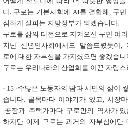
어떻게 쓰느냐에 따라 더 따뜻한 행정을
다. 구로는 기본사회에 AI를 결합해, 구민 
심하게 살피는 지방정부가 되겠습니다.
구로를 삶의 터전으로 지켜오신 구민 여러
지난 신년인사회에서도 말씀드렸듯이, 
로에 대한 자부심을 가지셨으면 좋겠습니
구로는 우리나라의 산업화를 이끈 자랑스
- 15 -수많은 노동자의 땀과 시민의 삶이
습니다. 골목마다 이야기가 있고, 시장
공장과 주택가마다 구로만의 역사가 있
하지만 이제 구로는 과거의 자부심에만 