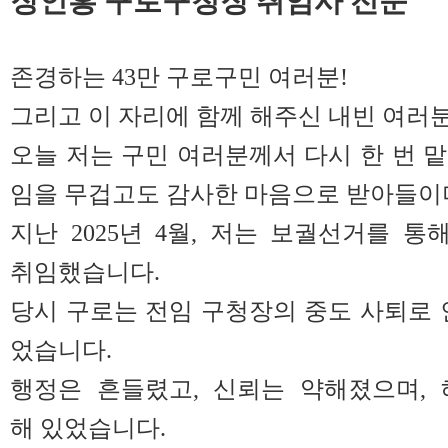
장인홍 구로구청장 취임사 전문
존경하는 43만 구로구민 여러분!
그리고 이 자리에 함께 해주신 내빈 여러분
오늘 저는 구민 여러분께서 다시 한 번 
임을 무겁고도 감사한 마음으로 받아들이며
지난 2025년 4월, 저는 보궐선거를 통
취임했습니다.
당시 구로는 전임 구청장의 중도 사퇴로 
었습니다.
행정은 흔들렸고, 신뢰는 약해졌으며, 
해 있었습니다.