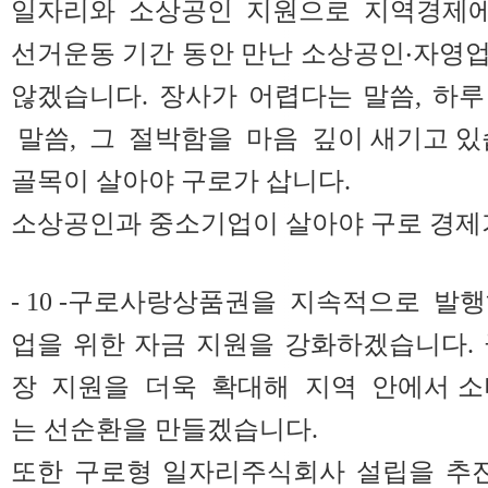
일자리와 소상공인 지원으로 지역경제에
선거운동 기간 동안 만난 소상공인‧자영
않겠습니다. 장사가 어렵다는 말씀, 하
말씀, 그 절박함을 마음 깊이 새기고 있
골목이 살아야 구로가 삽니다.
소상공인과 중소기업이 살아야 구로 경제
- 10 -구로사랑상품권을 지속적으로 발
업을 위한 자금 지원을 강화하겠습니다.
장 지원을 더욱 확대해 지역 안에서 소
는 선순환을 만들겠습니다.
또한 구로형 일자리주식회사 설립을 추진