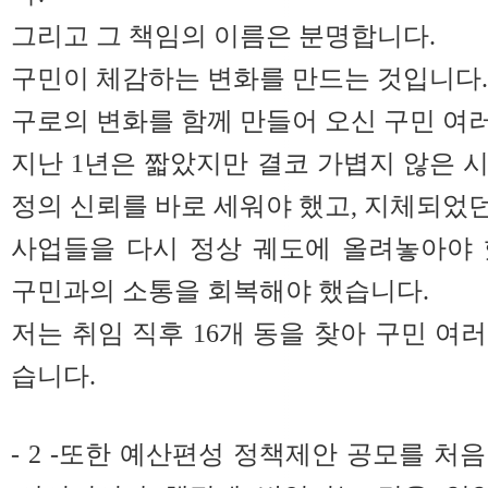
그리고 그 책임의 이름은 분명합니다.
구민이 체감하는 변화를 만드는 것입니다.
구로의 변화를 함께 만들어 오신 구민 여러
지난 1년은 짧았지만 결코 가볍지 않은 
정의 신뢰를 바로 세워야 했고, 지체되었
사업들을 다시 정상 궤도에 올려놓아야 
구민과의 소통을 회복해야 했습니다.
저는 취임 직후 16개 동을 찾아 구민 여
습니다.
- 2 -또한 예산편성 정책제안 공모를 처