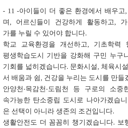
- 11 -아이들이 더 좋은 환경에서 배우
며, 어르신들이 건강하게 활동하고, 가
가를 누릴 수 있어야 합니다.
학교 교육환경을 개선하고, 기초학력 
평생학습도시 기반을 강화해 구민 누구나
기회를 넓히겠습니다. 문화시설, 체육시
서 배움과 쉼, 건강을 누리는 도시를 만들
안양천‧목감천‧도림천 등 구로의 소중한
속가능한 탄소중립 도시로 나아가겠습니
은 선택이 아니라 생존의 조건입니다.
생활안전도 더 꼼꼼히 챙기겠습니다. 보행