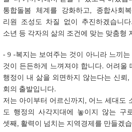
통합돌봄 체계를 강화하고, 종합사회복
리원 조성도 차질 없이 추진하겠습니다. 어
소년 등 각자의 삶의 조건에 맞는 맞춤형
- 9 -복지는 보여주는 것이 아니라 느끼
것이 든든하게 느껴져야 합니다. 어려울 
행정이 내 삶을 외면하지 않는다는 신뢰,
회의 출발입니다.
저는 아이부터 어르신까지, 어느 세대도 
도 행정의 사각지대에 놓이지 않는 구로
셋째, 활력이 넘치는 지역경제를 만들겠습