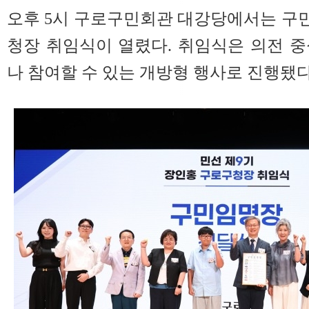
오후 5시 구로구민회관 대강당에서는 구민
청장 취임식이 열렸다. 취임식은 의전 
나 참여할 수 있는 개방형 행사로 진행됐다