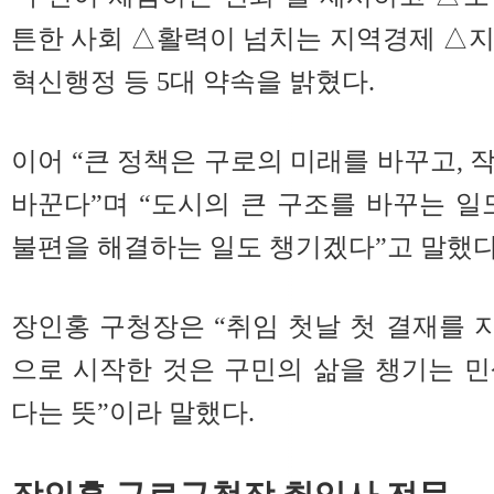
튼한 사회 △활력이 넘치는 지역경제 △지
혁신행정 등 5대 약속을 밝혔다.
이어 “큰 정책은 구로의 미래를 바꾸고, 
바꾼다”며 “도시의 큰 구조를 바꾸는 일
불편을 해결하는 일도 챙기겠다”고 말했다
장인홍 구청장은 “취임 첫날 첫 결재를
으로 시작한 것은 구민의 삶을 챙기는 
다는 뜻”이라 말했다.