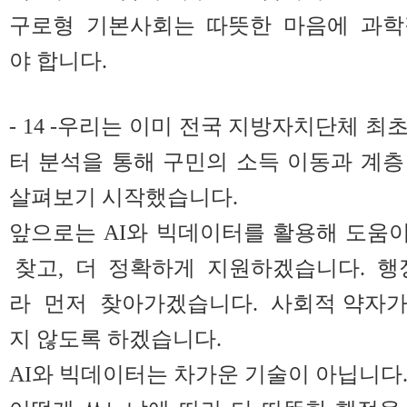
구로형 기본사회는 따뜻한 마음에 과학
야 합니다.
- 14 -우리는 이미 전국 지방자치단체 
터 분석을 통해 구민의 소득 이동과 계
살펴보기 시작했습니다.
앞으로는 AI와 빅데이터를 활용해 도움
찾고, 더 정확하게 지원하겠습니다. 행
라 먼저 찾아가겠습니다. 사회적 약자가
지 않도록 하겠습니다.
AI와 빅데이터는 차가운 기술이 아닙니다