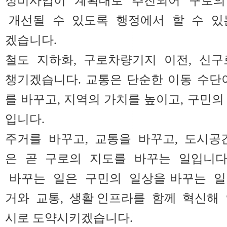
정비사업이 계획대로 추진되어 구로의
개선될 수 있도록 행정에서 할 수 있는
겠습니다.
철도 지하화, 구로차량기지 이전, 신구
챙기겠습니다. 교통은 단순한 이동 수단
를 바꾸고, 지역의 가치를 높이고, 구민의
입니다.
주거를 바꾸고, 교통을 바꾸고, 도시공
은 곧 구로의 지도를 바꾸는 일입니다
바꾸는 일은 구민의 일상을 바꾸는 일
거와 교통, 생활 인프라를 함께 혁신해
시로 도약시키겠습니다.