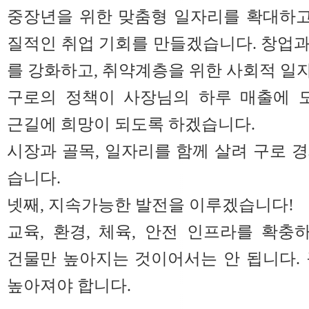
중장년을 위한 맞춤형 일자리를 확대하고
질적인 취업 기회를 만들겠습니다. 창업
를 강화하고, 취약계층을 위한 사회적 일
구로의 정책이 사장님의 하루 매출에 도
근길에 희망이 되도록 하겠습니다.
시장과 골목, 일자리를 함께 살려 구로 
습니다.
넷째, 지속가능한 발전을 이루겠습니다!
교육, 환경, 체육, 안전 인프라를 확충
건물만 높아지는 것이어서는 안 됩니다.
높아져야 합니다.