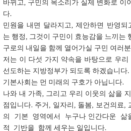
바뀌고, 구민의 목소리가 실제 변화로 
다.
민원을 내면 달라지고, 제안하면 반영되
는 행정, 그것이 구민이 효능감을 느끼는 
구로의 내일을 함께 열어가실 구민 여러분
저는 이 다섯 가지 약속을 바탕으로 우리
선도하는 지방정부가 되도록 하겠습니다.
기본사회는 먼 미래의 구호가 아닙니다.
나와 내 가족, 그리고 우리 이웃의 삶을 
점입니다. 주거, 일자리, 돌봄, 보건의료,
의 기본 영역에서 누구나 인간다운 삶
적 기반을 함께 세우는 일입니다.