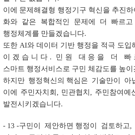
이에 문제해결형 행정기구 혁신을 추진하
화와 같은 복합적인 문제에 더 빠르고 
행정체계를 만들겠습니다.
또한 AI와 데이터 기반 행정을 적극 도입
이 겠 습 니 다 . 민 원 대 응 을 더 빠
스마트 행정서비스로 구민 체감도를 높이
하지만 행정혁신의 핵심은 기술만이 아닙
이에 주민자치회, 민관협치, 주민참여예
발전시키겠습니다.
- 13 -구민이 제안하면 행정이 검토하고