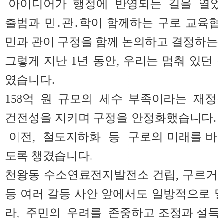
아이디어가 행정에 반영되는 길을 열었고
출범과 민․관․학이 함께하는 구로 교육
민과 관이 구정을 함께 논의하고 결정하는
그렇게 지난 1년 동안, 우리는 멈춰 있던
였습니다.
158억 원 규모의 세수 부족이라는 재
건전성을 지키며 구정을 안정화했습니다.
이전, 철도지하화 등 구로의 미래를 바
도록 챙겼습니다.
천왕동 수소연료전지발전소 건립, 구로거
등 여러 갈등 사안 앞에서도 일방적으로
라, 주민의 우려를 존중하고 조정과 설