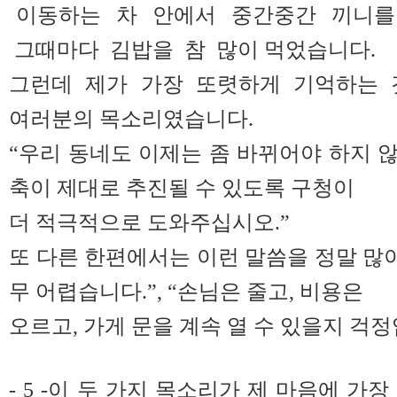
이동하는 차 안에서 중간중간 끼니를 
그때마다 김밥을 참 많이 먹었습니다.
그런데 제가 가장 또렷하게 기억하는 
여러분의 목소리였습니다.
“우리 동네도 이제는 좀 바뀌어야 하지 않
축이 제대로 추진될 수 있도록 구청이
더 적극적으로 도와주십시오.”
또 다른 한편에서는 이런 말씀을 정말 많이
무 어렵습니다.”, “손님은 줄고, 비용은
오르고, 가게 문을 계속 열 수 있을지 걱정
- 5 -이 두 가지 목소리가 제 마음에 가