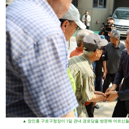
▲ 장인홍 구로구청장이 1일 관내 경로당을 방문해 어르신들