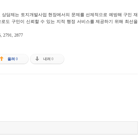
 상담제는 토지개발사업 현장에서의 문제를 선제적으로 예방해 구민 재
으로도 구민이 신뢰할 수 있는 지적 행정 서비스를 제공하기 위해 최선을
791, 2877
올려
0
내려
0