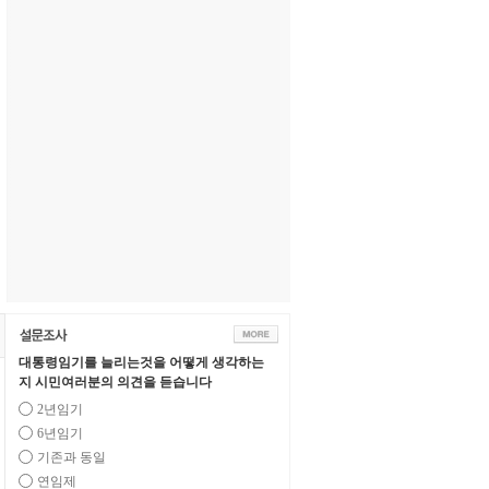
대통령임기를 늘리는것을 어떻게 생각하는
지 시민여러분의 의견을 듣습니다
2년임기
6년임기
기존과 동일
연임제