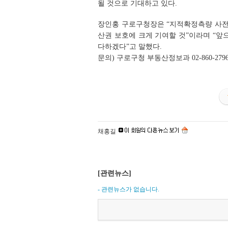
될 것으로 기대하고 있다.
장인홍 구로구청장은 “지적확정측량 사전
산권 보호에 크게 기여할 것”이라며 “앞
다하겠다”고 말했다.
문의) 구로구청 부동산정보과 02-860-2796, 2
채홍길
[관련뉴스]
- 관련뉴스가 없습니다.