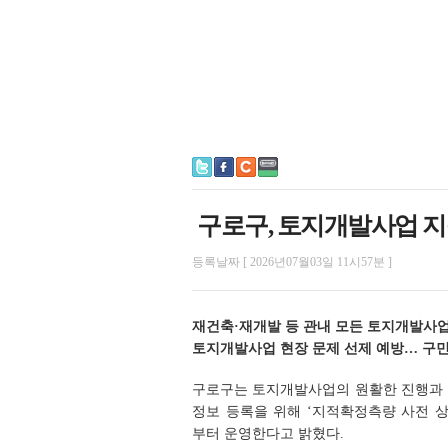
구로구, 토지개발사업 
등록날짜 [ 2026년07월03일 11시57분 ]
재건축·재개발 등 관내 모든 토지개발사업
토지개발사업 현장 문제 선제 예방… 구민
구로구는 토지개발사업의 원활한 진행과
정보 등록을 위해 ‘지적확정측량 사전 상
부터 운영한다고 밝혔다.