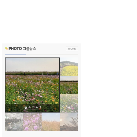
코스모스 2