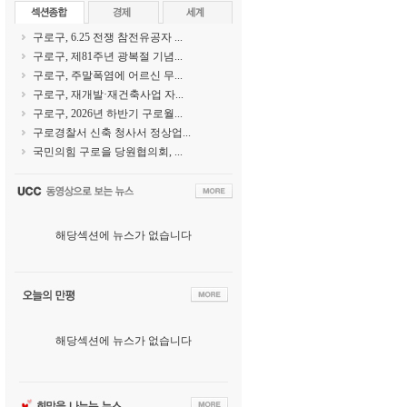
구로구, 6.25 전쟁 참전유공자 ...
구로구, 제81주년 광복절 기념...
구로구, 주말폭염에 어르신 무...
구로구, 재개발·재건축사업 자...
구로구, 2026년 하반기 구로월...
구로경찰서 신축 청사서 정상업...
국민의힘 구로을 당원협의회, ...
해당섹션에 뉴스가 없습니다
해당섹션에 뉴스가 없습니다