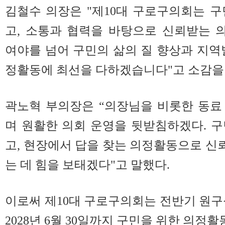
김철수 의장은 "제10대 구로구의회는 
고, 소통과 협력을 바탕으로 신뢰받는 
여야를 넘어 구민의 삶의 질 향상과 지역
정활동에 최선을 다하겠습니다"고 소감을
곽노혁 부의장은 “의장님을 비롯한 동료
며 원활한 의회 운영을 뒷받침하겠다. 
고, 현장에서 답을 찾는 의정활동으로 
는 데 힘을 보태겠다"고 말했다.
이로써 제10대 구로구의회는 전반기 원구
2028년 6월 30일까지 구민을 위한 의정