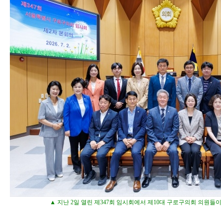
▲ 지난 2일 열린 제347회 임시회에서 제10대 구로구의회 의원들