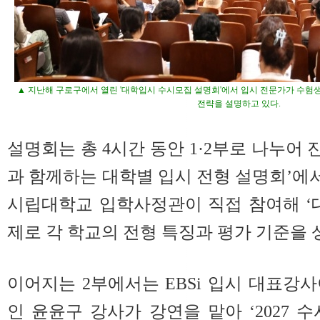
▲ 지난해 구로구에서 열린 '대학입시 수시모집 설명회'에서 입시 전문가가 수험
전략을 설명하고 있다.
설명회는 총 4시간 동안 1·2부로 나누어 
과 함께하는 대학별 입시 전형 설명회’
시립대학교 입학사정관이 직접 참여해 ‘
제로 각 학교의 전형 특징과 평가 기준을 
이어지는 2부에서는 EBSi 입시 대표강
인 윤윤구 강사가 강연을 맡아 ‘2027 