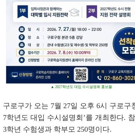
▲ 2027학년도 대입 수시설명회 홍보물
구로구가 오는 7월 27일 오후 6시 구로구청
7학년도 대입 수시설명회’를 개최한다. 
3학년 수험생과 학부모 250명이다.