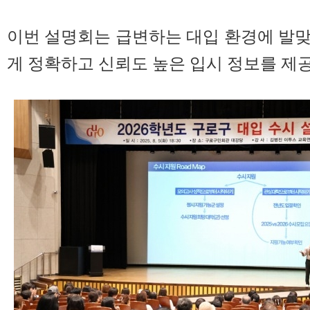
이번 설명회는 급변하는 대입 환경에 발
게 정확하고 신뢰도 높은 입시 정보를 제