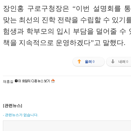
장인홍 구로구청장은 “이번 설명회를 
맞는 최선의 진학 전략을 수립할 수 있기를
험생과 학부모의 입시 부담을 덜어줄 수 
책을 지속적으로 운영하겠다”고 말했다.
올려
0
내려
0
채홍길
[관련뉴스]
- 관련뉴스가 없습니다.