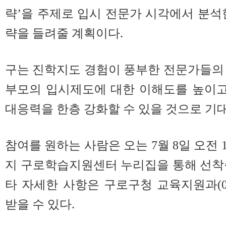
략’을 주제로 입시 전문가 시각에서 분석
략을 들려줄 계획이다.
구는 진학지도 경험이 풍부한 전문가들의
부모의 입시제도에 대한 이해도를 높이고
대응력을 한층 강화할 수 있을 것으로 기대
참여를 원하는 사람은 오는 7월 8일 오전 1
지 구로학습지원센터 누리집을 통해 선착
타 자세한 사항은 구로구청 교육지원과(02-8
받을 수 있다.