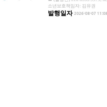
소년보호책임자: 김유권
발행일자