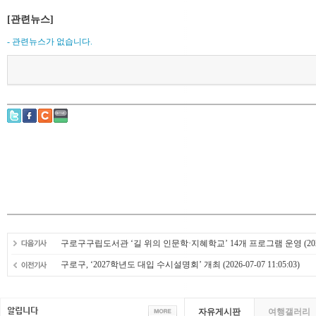
[관련뉴스]
- 관련뉴스가 없습니다.
구로구구립도서관 ‘길 위의 인문학·지혜학교’ 14개 프로그램 운영
(20
구로구, ‘2027학년도 대입 수시설명회’ 개최
(2026-07-07 11:05:03)
자유게시판
여행갤러리