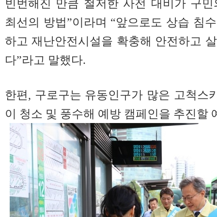
빈번해진 만큼 철저한 사전 대비가 구민
최선의 방법”이라며 “앞으로도 상습 침
하고 재난안전시설을 확충해 안전하고 살
다”라고 말했다.
한편, 구로구는 유동인구가 많은 고척스
이 청소 및 풍수해 예방 캠페인을 추진할 