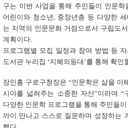
구는 이번 사업을 통해 주민들이 인문학
어린이와 청소년, 중장년층 등 다양한 
는 지역의 인문문화 거점으로서 구립도서
계획이다.
프로그램별 모집 일정과 참여 방법 등 
도서관 누리집 ‘지혜의등대’를 통해 확인할
장인홍 구로구청장은 “인문학은 삶을 이
시야를 넓혀주는 소중한 자산”이라며 
다양한 인문학 프로그램을 통해 주민들이
까이 만나고 스스로 질문하며 성장하는 
했다.