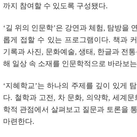
까지 참여할 수 있도록 구성됐다.
‘길 위의 인문학’은 강연과 체험, 탐방을
롭게 접할 수 있는 프로그램이다. 책과 커
기록과 사진, 문화예술, 생태, 한글과 전
해 일상 속 소재를 인문학적으로 바라보는
‘지혜학교’는 하나의 주제를 깊이 있게 
다. 철학과 고전, 차 문화, 의약학, 세계
학적 관점에서 살펴보고 질문과 토론을 
마련한다.