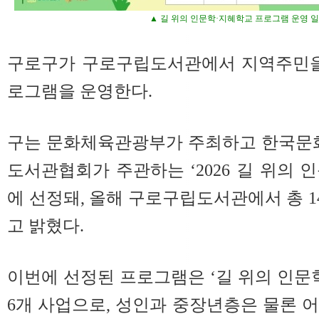
▲ 길 위의 인문학·지혜학교 프로그램 운영 
구로구가 구로구립도서관에서 지역주민을
로그램을 운영한다.
구는 문화체육관광부가 주최하고 한국문
도서관협회가 주관하는 ‘2026 길 위의 
에 선정돼, 올해 구로구립도서관에서 총 
고 밝혔다.
이번에 선정된 프로그램은 ‘길 위의 인문학
6개 사업으로, 성인과 중장년층은 물론 