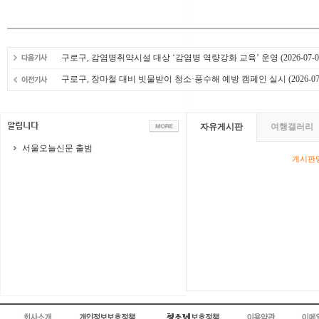
구로구, 감염병취약시설 대상 ‘감염병 역량강화 교육’ 운영
(2026-07-0
구로구, 장마철 대비 빗물받이 청소·풍수해 예방 캠페인 실시
(2026-07
자유게시판
여행갤러리
서울오늘신문 출범
게시판영