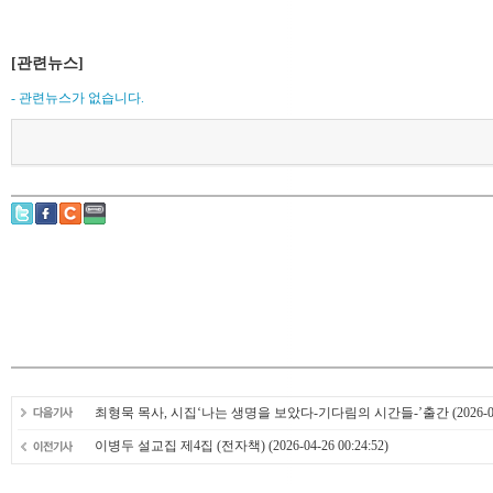
[관련뉴스]
- 관련뉴스가 없습니다.
최형묵 목사, 시집‘나는 생명을 보았다-기다림의 시간들-’출간
(2026-0
이병두 설교집 제4집 (전자책)
(2026-04-26 00:24:52)