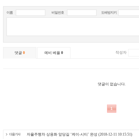
자율주행차 상용화 앞당길 ‘케이-시티’ 완성
(2018-12-11 10:15:51)