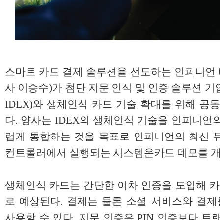
스마트 카드 결제 솔루션을 선도하는 인피니언
사 이승수)가 첨단 지문 인식 및 인증 솔루션 
IDEX)와 생체인식 카드 기술 확대를 위해 공
다. 양사는 IDEX의 생체인식 기술을 인피니언
럽게 통합하는 것을 목표로 인피니언의 최신 듀
컨트롤러에서 실행되는 시스템온카드 데모를 개
생체인식 카드는 간단한 이차 인증을 도입해 카
로 예상된다. 결제는 물론 소셜 서비스와 결
사용할 수 있다. 지문 인증은 PIN 인증보다 