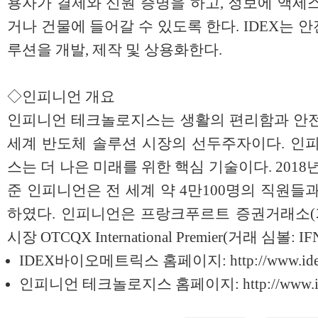
용자가 결제와 신원 증명을 하고, 정보에 액세
거나 건물에 들어갈 수 있도록 한다. IDEX는
루션을 개발, 제작 및 상용화한다.
◇인피니언 개요
인피니언 테크놀로지스는 생활의 편리함과 안전
세계 반도체 솔루션 시장의 선두주자이다. 
스는 더 나은 미래를 위한 핵심 기술이다. 2018년
준 인피니언은 전 세계 약 4만100명의 직원들
하였다. 인피니언은 프랑크푸르트 증권거래소(거래
시장 OTCQX International Premier(거래 심볼
IDEX바이오메트릭스 홈페이지:
http://www.id
인피니언 테크놀로지스 홈페이지:
http://www.