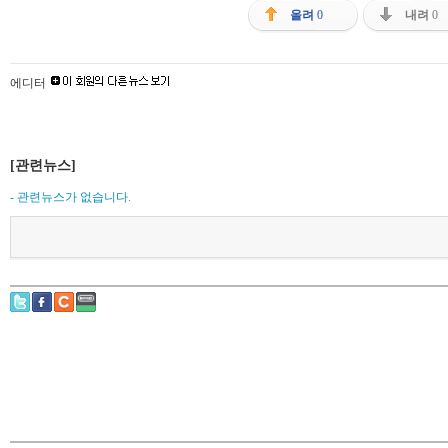
올려
0
내려
0
에디터
[관련뉴스]
- 관련뉴스가 없습니다.