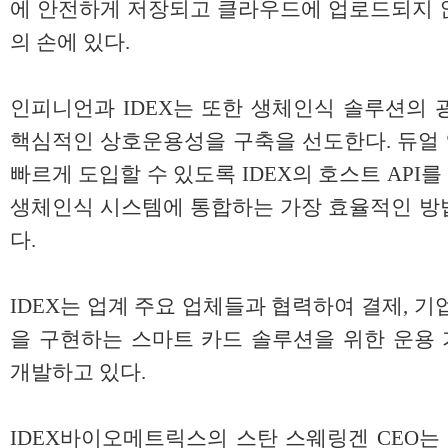
에 안전하게 저장되고 클라우드에 업로드되지 
의 손에 있다.
인피니언과 IDEX는 또한 생체인식 솔루션의 
핵심적인 상호운용성을 구축을 선도한다. 듀얼
빠르게 도입할 수 있도록 IDEX의 호스트 AP
생체인식 시스템에 통합하는 가장 효율적인 방
다.
IDEX는 업계 주요 업체들과 협력하여 결제, 기
을 구현하는 스마트 카드 솔루션을 위한 운용
개발하고 있다.
IDEX바이오메트릭스의 스탄 스웨링겐 CEO는