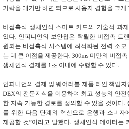
가락을 대기만 하면 되므로 사용자 경험을 크게 
비접촉식 생체인식 스마트 카드의 기술적 과제
있다. 인피니언의 보안칩은 탁월한 비접촉 트랜
원되는 비접촉식 시스템에 최적화된 전력 소모
는 데 큰 이점을 제공한다. 300ms 미만의 비
생체인식 결제를 1초 이내에 수행할 수 있다.
인피니언의 결제 및 웨어러블 제품 라인 책임자인
DEX의 전문지식을 이용하여 최고 성능의 안전
한 지속 가능한 경로를 정의할 수 있을 것이다.
를 위한 다음 단계의 혁신으로 은행과 소비자
제공할 것”이라고 말했다. 생체인식 데이터는 