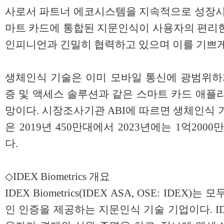
사로서 파트너 에코시스템을 지속적으로 성장시키
마트 카드에 통합된 지문인식이 사용자의 편리한
인피니언과 긴밀히 협력하고 있으며 이를 기쁘게
생체인식 기술은 이미 모바일 통신에 광범위하게
증 및 액세스 솔루션과 같은 스마트 카드 애플
망이다. 시장조사기관 ABI에 따르면 생체인식 
은 2019년 450만대에서 2023년에는 1억20
다.
◇IDEX Biometrics 개요
IDEX Biometrics(IDEX ASA, OSE: IDE
인 인증을 제공하는 지문인식 기술 기업이다. I