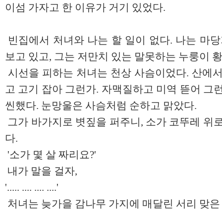
이섬 가자고 한 이유가 거기 있었다.
빈집에서 처녀와 나는 할 일이 없다. 나는 마
보고 있고, 그는 저만치 있는 말못하는 누룽이 
시선을 피하는 처녀는 천상 사슴이었다. 산에서
고 고기 잡아 그런가. 자맥질하고 미역 뜯어 그
씬했다. 눈망울은 사슴처럼 순하고 맑았다.
그가 바가지로 볏짚을 퍼주니, 소가 코뚜레 위로
다.
'소가 몇 살 짜리요?'
내가 말을 걸자,
'..... .... .... ....'
처녀는 늦가을 감나무 가지에 매달린 서리 맞은 