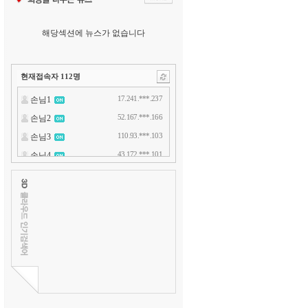
해당섹션에 뉴스가 없습니다
현재접속자
112
명