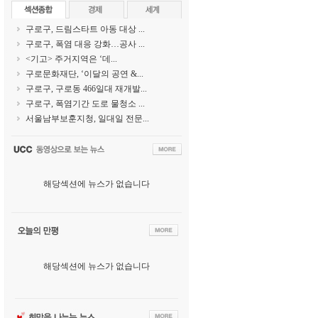
구로구, 드림스타트 아동 대상 ...
구로구, 폭염 대응 강화…공사 ...
<기고> 주거지역은 ‘데...
구로문화재단, ‘이달의 공연 &...
구로구, 구로동 466일대 재개발...
구로구, 폭염기간 도로 물청소 ...
서울남부보훈지청, 일대일 전문...
해당섹션에 뉴스가 없습니다
해당섹션에 뉴스가 없습니다