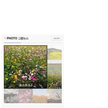
코스모스 1