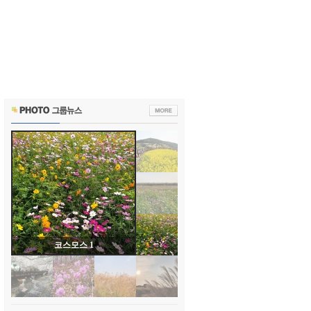
코스모스 1