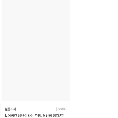
잃어버린 10년이라는 주장, 당신의 생각은?