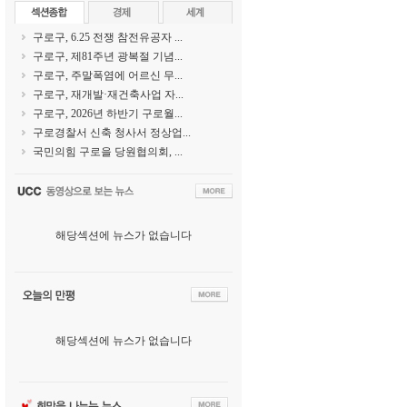
구로구, 6.25 전쟁 참전유공자 ...
구로구, 제81주년 광복절 기념...
구로구, 주말폭염에 어르신 무...
구로구, 재개발·재건축사업 자...
구로구, 2026년 하반기 구로월...
구로경찰서 신축 청사서 정상업...
국민의힘 구로을 당원협의회, ...
해당섹션에 뉴스가 없습니다
해당섹션에 뉴스가 없습니다