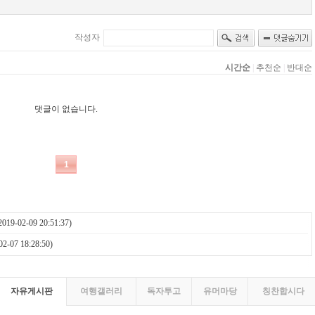
2019-02-09 20:51:37)
02-07 18:28:50)
자유게시판
여행갤러리
독자투고
유머마당
칭찬합시다