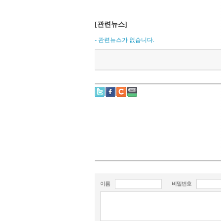
[관련뉴스]
- 관련뉴스가 없습니다.