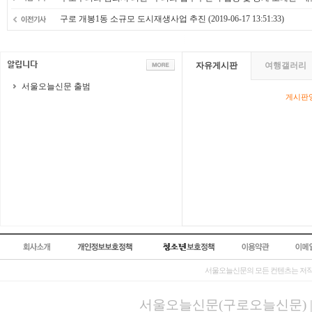
구로 개봉1동 소규모 도시재생사업 추진
(2019-06-17 13:51:33)
자유게시판
여행갤러리
서울오늘신문 출범
게시판영
서울오늘신문의 모든 컨텐츠는 저작
서울오늘신문(구로오늘신문) | 등록