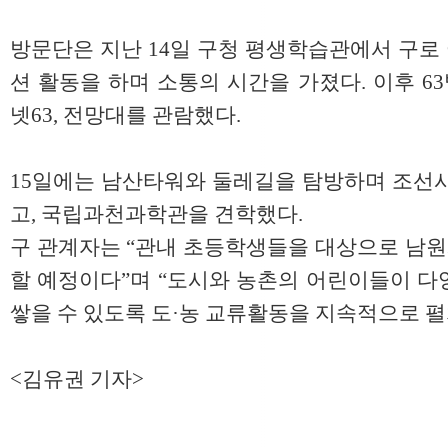
방문단은 지난 14일 구청 평생학습관에서 구로
션 활동을 하며 소통의 시간을 가졌다. 이후 
넷63, 전망대를 관람했다.
15일에는 남산타워와 둘레길을 탐방하며 조선시
고, 국립과천과학관을 견학했다.
구 관계자는 “관내 초등학생들을 대상으로 남
할 예정이다”며 “도시와 농촌의 어린이들이 다
쌓을 수 있도록 도·농 교류활동을 지속적으로 펼
<김유권 기자>