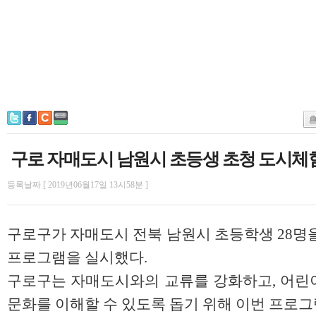
구로 자매도시 남원시 초등생 초청 도시
등록날짜 [ 2019년06월17일 13시58분 ]
구로구가 자매도시 전북 남원시 초등학생 28명을
프로그램을 실시했다.
구로구는 자매도시와의 교류를 강화하고, 어린
문화를 이해할 수 있도록 돕기 위해 이번 프로그