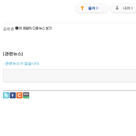
올려
0
내려
0
김유권
[관련뉴스]
- 관련뉴스가 없습니다.