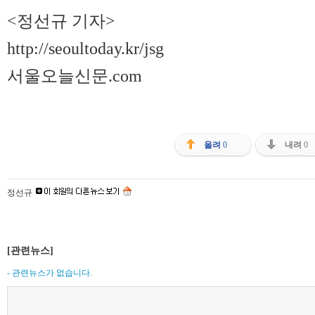
<정선규 기자>
http://seoultoday.kr/jsg
서울오늘신문.com
올려
0
내려
0
정선규
[관련뉴스]
- 관련뉴스가 없습니다.