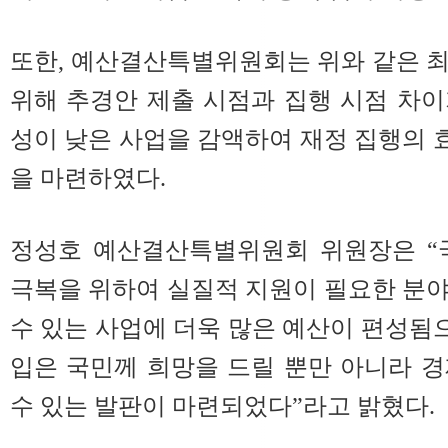
또한, 예산결산특별위원회는 위와 같은 
위해 추경안 제출 시점과 집행 시점 차
성이 낮은 사업을 감액하여 재정 집행의
을 마련하였다.
정성호 예산결산특별위원회 위원장은 “
극복을 위하여 실질적 지원이 필요한 분
수 있는 사업에 더욱 많은 예산이 편성됨
입은 국민께 희망을 드릴 뿐만 아니라 
수 있는 발판이 마련되었다”라고 밝혔다.