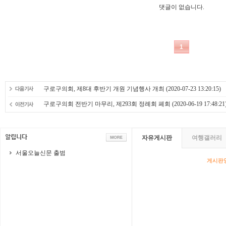
구로구의회, 제8대 후반기 개원 기념행사 개최
(2020-07-23 13:20:15)
구로구의회 전반기 마무리, 제293회 정례회 폐회
(2020-06-19 17:48:21
자유게시판
여행갤러리
서울오늘신문 출범
게시판영