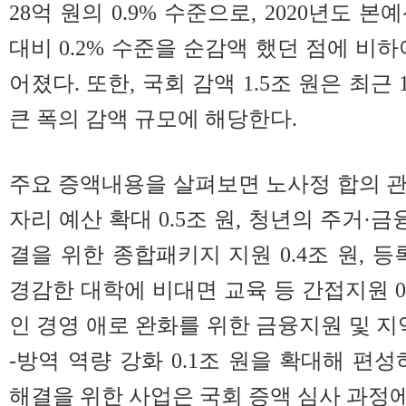
28억 원의 0.9% 수준으로, 2020년도 
대비 0.2% 수준을 순감액 했던 점에 비
어졌다. 또한, 국회 감액 1.5조 원은 최근
큰 폭의 감액 규모에 해당한다.
주요 증액내용을 살펴보면 노사정 합의 
자리 예산 확대 0.5조 원, 청년의 주거·금
결을 위한 종합패키지 지원 0.4조 원, 
경감한 대학에 비대면 교육 등 간접지원 0
인 경영 애로 완화를 위한 금융지원 및 지역경
-방역 역량 강화 0.1조 원을 확대해 편
해결을 위한 사업은 국회 증액 심사 과정